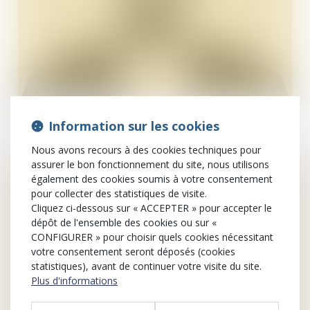
Kokouvi
AGBO
Information sur les cookies
Juriste
Nous avons recours à des cookies techniques pour
assurer le bon fonctionnement du site, nous utilisons
également des cookies soumis à votre consentement
pour collecter des statistiques de visite.
Cliquez ci-dessous sur « ACCEPTER » pour accepter le
dépôt de l'ensemble des cookies ou sur «
CONFIGURER » pour choisir quels cookies nécessitant
votre consentement seront déposés (cookies
statistiques), avant de continuer votre visite du site.
Plus d'informations