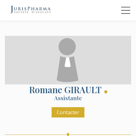
Romane
GIRAULT
Assistante
Contacter