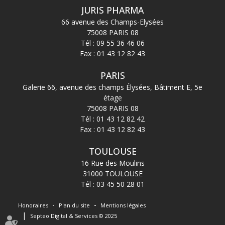
JURIS PHARMA
66 avenue des Champs-Elysées
75008 PARIS 08
Tél :
09 55 36 46 06
Fax : 01 43 12 82 43
PARIS
Galerie 66, avenue des champs Élysées, Bâtiment E, 5e
étage
75008 PARIS 08
Tél :
01 43 12 82 42
Fax : 01 43 12 82 43
TOULOUSE
16 Rue des Moulins
31000 TOULOUSE
Tél :
03 45 50 28 01
Honoraires
Plan du site
Mentions légales
Septeo Digital & Services © 2025