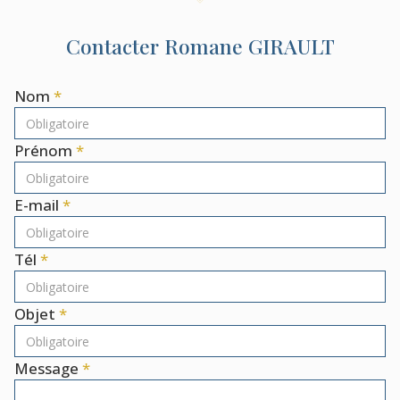
Contacter
Romane
GIRAULT
Nom
Prénom
E-mail
Tél
Objet
Message