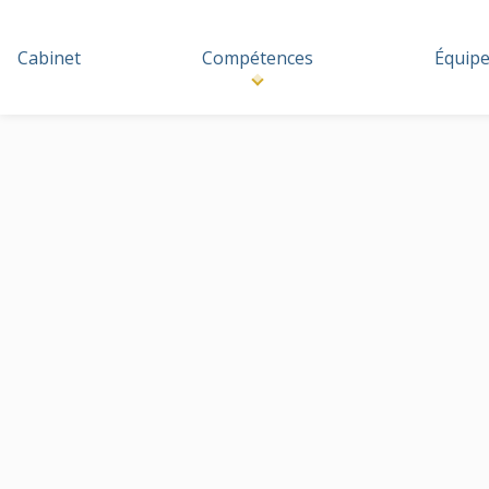
Cabinet
Compétences
Équip