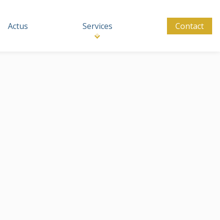
Actus
Services
Contact