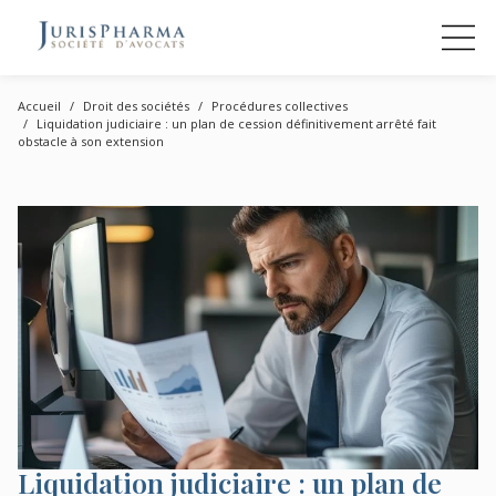
Accueil
Droit des sociétés
Procédures collectives
Liquidation judiciaire : un plan de cession définitivement arrêté fait
obstacle à son extension
Liquidation judiciaire : un plan de