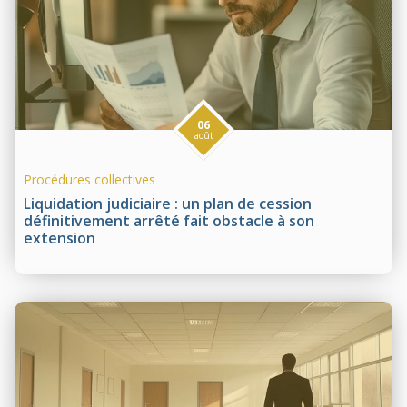
06
août
Procédures collectives
Liquidation judiciaire : un plan de cession
définitivement arrêté fait obstacle à son
extension