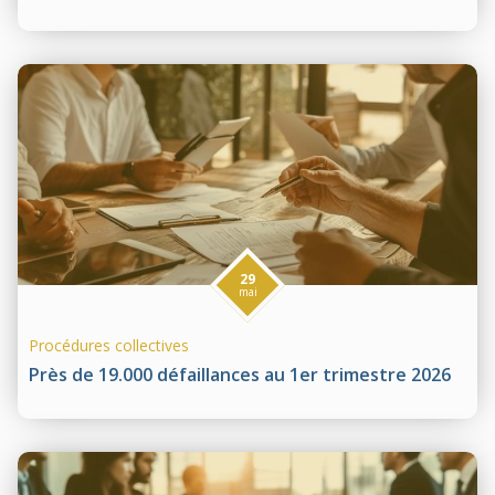
29
mai
Procédures collectives
Près de 19.000 défaillances au 1er trimestre 2026