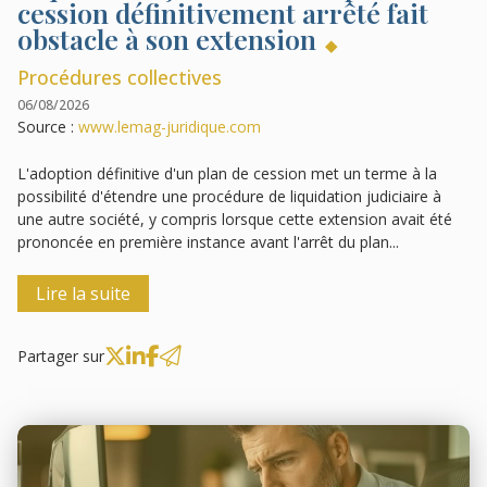
cession définitivement arrêté fait
obstacle à son extension
Procédures collectives
06/08/2026
Source :
www.lemag-juridique.com
L'adoption définitive d'un plan de cession met un terme à la
possibilité d'étendre une procédure de liquidation judiciaire à
une autre société, y compris lorsque cette extension avait été
prononcée en première instance avant l'arrêt du plan...
Lire la suite
Partager sur