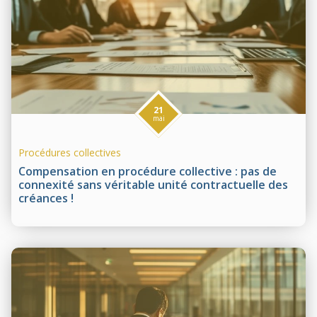
21
mai
Procédures collectives
Compensation en procédure collective : pas de
connexité sans véritable unité contractuelle des
créances !