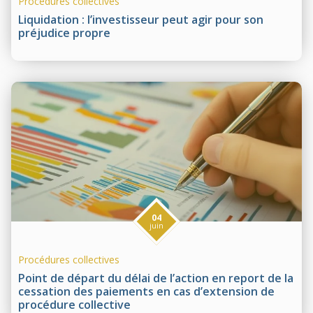
Procédures collectives
Liquidation : l’investisseur peut agir pour son
préjudice propre
04
juin
Procédures collectives
Point de départ du délai de l’action en report de la
cessation des paiements en cas d’extension de
procédure collective