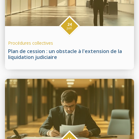
24
juil.
Procédures collectives
Plan de cession : un obstacle à l'extension de la
liquidation judiciaire