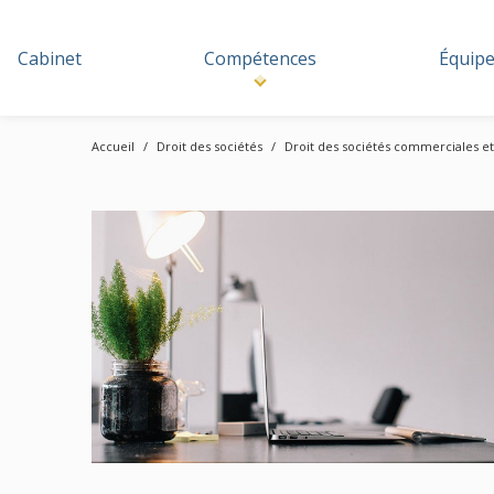
Cabinet
Compétences
Équip
Accueil
Droit des sociétés
Droit des sociétés commerciales et