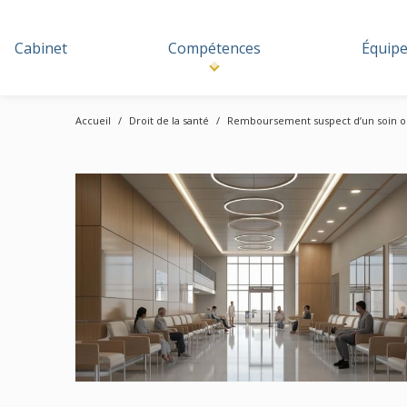
Cabinet
Compétences
Équip
Accueil
Droit de la santé
Remboursement suspect d’un soin ou 