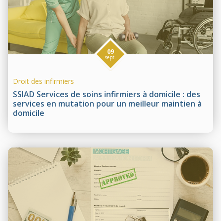
09
sept.
Droit des infirmiers
SSIAD Services de soins infirmiers à domicile : des
services en mutation pour un meilleur maintien à
domicile