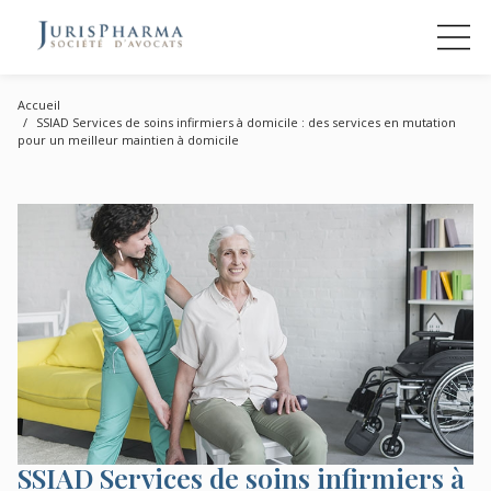
Accueil
SSIAD Services de soins infirmiers à domicile : des services en mutation
pour un meilleur maintien à domicile
SSIAD Services de soins infirmiers à