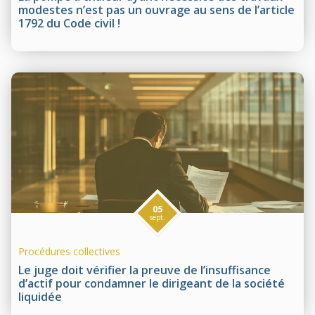
modestes n’est pas un ouvrage au sens de l’article
1792 du Code civil !
05
sept.
Procédures collectives
Le juge doit vérifier la preuve de l’insuffisance
d’actif pour condamner le dirigeant de la société
liquidée