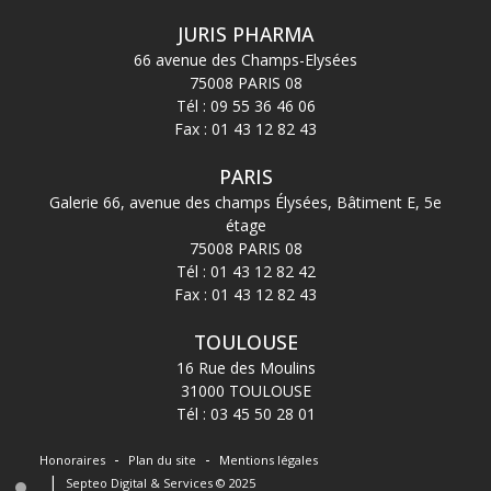
JURIS PHARMA
66 avenue des Champs-Elysées
75008 PARIS 08
Tél :
09 55 36 46 06
Fax : 01 43 12 82 43
PARIS
Galerie 66, avenue des champs Élysées, Bâtiment E, 5e
étage
75008 PARIS 08
Tél :
01 43 12 82 42
Fax : 01 43 12 82 43
TOULOUSE
16 Rue des Moulins
31000 TOULOUSE
Tél :
03 45 50 28 01
Honoraires
Plan du site
Mentions légales
Septeo Digital & Services © 2025