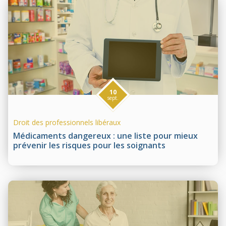
10
sept.
Droit des professionnels libéraux
Médicaments dangereux : une liste pour mieux
prévenir les risques pour les soignants