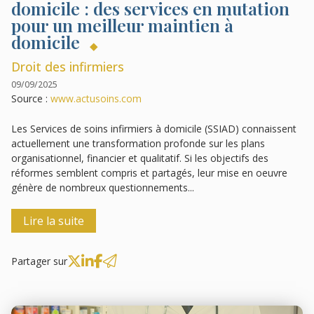
domicile : des services en mutation
pour un meilleur maintien à
domicile
Droit des infirmiers
09/09/2025
Source :
www.actusoins.com
Les Services de soins infirmiers à domicile (SSIAD) connaissent
actuellement une transformation profonde sur les plans
organisationnel, financier et qualitatif. Si les objectifs des
réformes semblent compris et partagés, leur mise en oeuvre
génère de nombreux questionnements...
Lire la suite
Partager sur