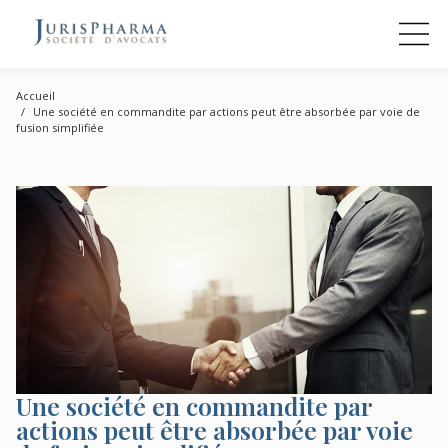
Accueil
Une société en commandite par actions peut être absorbée par voie de
fusion simplifiée
Une société en commandite par
actions peut être absorbée par voie