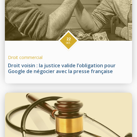
22
oct.
Droit commercial
Droit voisin : la justice valide l’obligation pour
Google de négocier avec la presse française