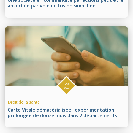
absorbée par voie de fusion simplifiée
28
oct.
Droit de la santé
Carte Vitale dématérialisée : expérimentation
prolongée de douze mois dans 2 départements