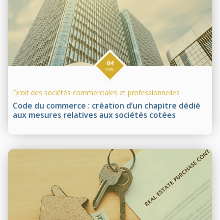
04
nov.
Droit des sociétés commerciales et professionnelles
Code du commerce : création d’un chapitre dédié
aux mesures relatives aux sociétés cotées