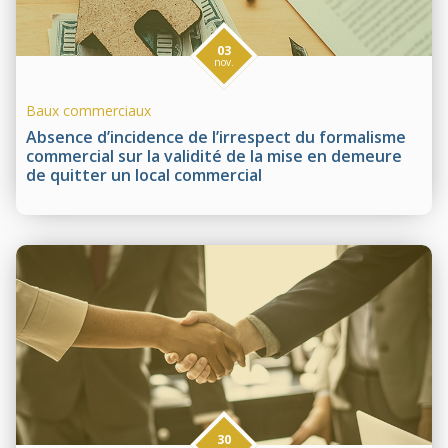
03
nov.
Baux commerciaux
Absence d’incidence de l’irrespect du formalisme
commercial sur la validité de la mise en demeure
de quitter un local commercial
30