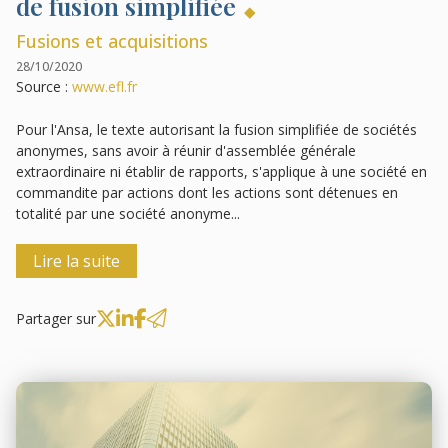
de fusion simplifiée
Fusions et acquisitions
28/10/2020
Source :
www.efl.fr
Pour l'Ansa, le texte autorisant la fusion simplifiée de sociétés
anonymes, sans avoir à réunir d'assemblée générale
extraordinaire ni établir de rapports, s'applique à une société en
commandite par actions dont les actions sont détenues en
totalité par une société anonyme...
Lire la suite
Partager sur