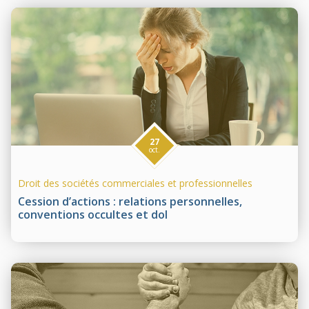
27
oct.
Droit des sociétés commerciales et professionnelles
Cession d’actions : relations personnelles,
conventions occultes et dol