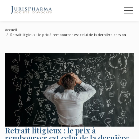
Accueil
Retrait litigieux : le prix à rembourser est celui de la dernière cession
Retrait litigieux : le prix à
rembourser est celui de la dernière