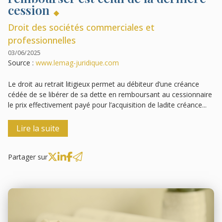
cession
Droit des sociétés commerciales et
professionnelles
03/06/2025
Source :
www.lemag-juridique.com
Le droit au retrait litigieux permet au débiteur d’une créance
cédée de se libérer de sa dette en remboursant au cessionnaire
le prix effectivement payé pour l’acquisition de ladite créance...
Lire la suite
Partager sur