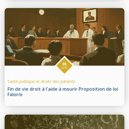
05
juin
Santé publique et droits des patients
Fin de vie droit à l'aide à mourir Proposition de loi
Falorni