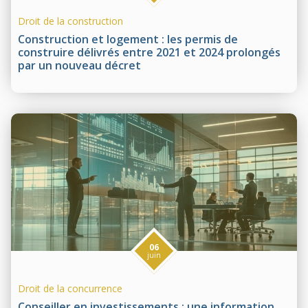
Droit de la construction
Construction et logement : les permis de
construire délivrés entre 2021 et 2024 prolongés
par un nouveau décret
06
juin
Droit de la concurrence
Conseiller en investissements : une information