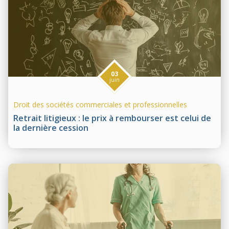
03
juin
Droit des sociétés commerciales et professionnelles
Retrait litigieux : le prix à rembourser est celui de
la dernière cession