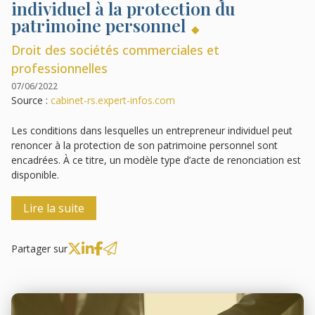
individuel à la protection du
patrimoine personnel
Droit des sociétés commerciales et
professionnelles
07/06/2022
Source :
cabinet-rs.expert-infos.com
Les conditions dans lesquelles un entrepreneur individuel peut
renoncer à la protection de son patrimoine personnel sont
encadrées. À ce titre, un modèle type d’acte de renonciation est
disponible.
Lire la suite
Partager sur