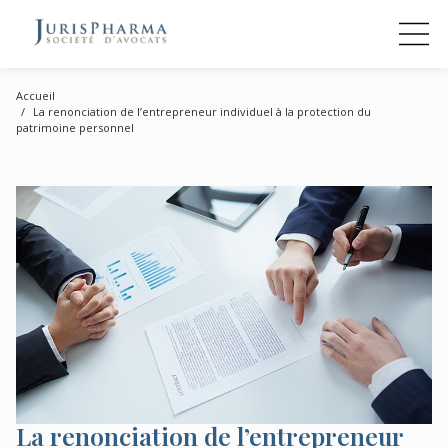
Accueil
La renonciation de l’entrepreneur individuel à la protection du
patrimoine personnel
La renonciation de l’entrepreneur