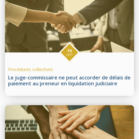
10
juin
Procédures collectives
Le juge-commissaire ne peut accorder de délais de
paiement au preneur en liquidation judiciaire