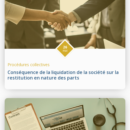
26
mai
Procédures collectives
Conséquence de la liquidation de la société sur la
restitution en nature des parts