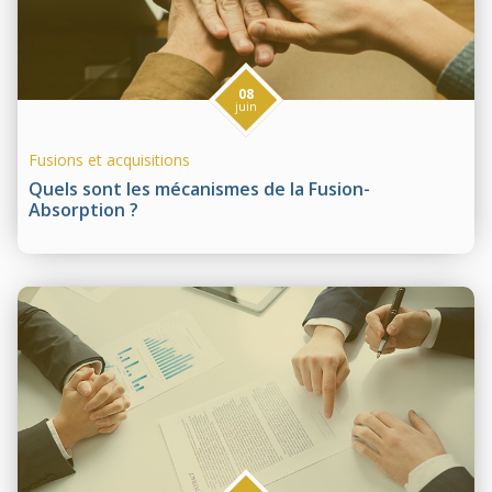
08
juin
Fusions et acquisitions
Quels sont les mécanismes de la Fusion-
Absorption ?