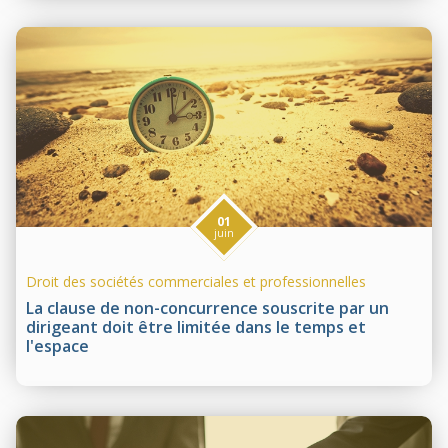
01
juin
Droit des sociétés commerciales et professionnelles
La clause de non-concurrence souscrite par un
dirigeant doit être limitée dans le temps et
l'espace