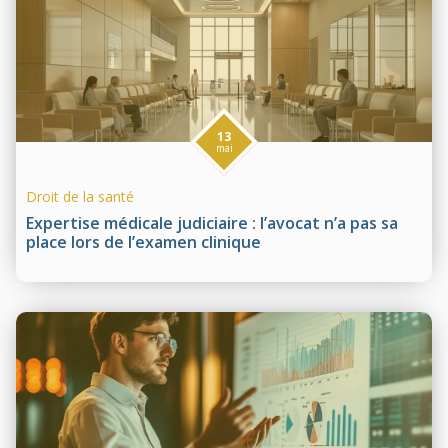
13
mai
Droit de la santé
Expertise médicale judiciaire : l’avocat n’a pas sa
place lors de l’examen clinique