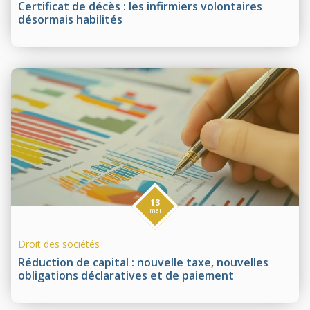
Certificat de décès : les infirmiers volontaires
désormais habilités
13
mai
Droit des sociétés
Réduction de capital : nouvelle taxe, nouvelles
obligations déclaratives et de paiement