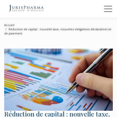
Accueil
Réduction de capital : nouvelle taxe, nouvelles obligations déclaratives et
de paiement
Réduction de capital : nouvelle taxe,