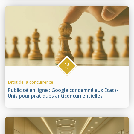
13
mai
Droit de la concurrence
Publicité en ligne : Google condamné aux États-
Unis pour pratiques anticoncurrentielles