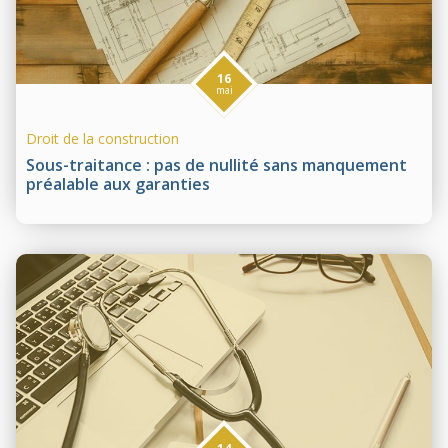
16
mai
Droit de la construction
Sous-traitance : pas de nullité sans manquement
préalable aux garanties