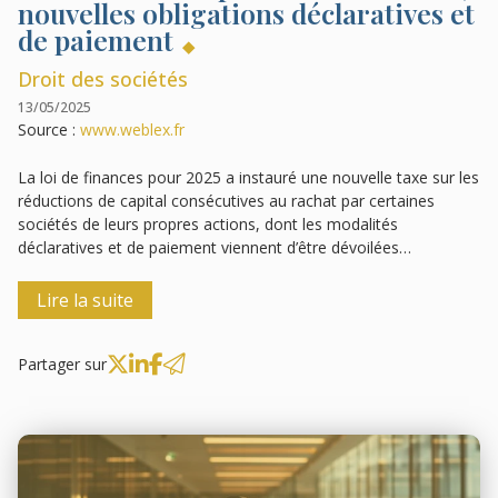
nouvelles obligations déclaratives et
de paiement
Droit des sociétés
13/05/2025
Source :
www.weblex.fr
La loi de finances pour 2025 a instauré une nouvelle taxe sur les
réductions de capital consécutives au rachat par certaines
sociétés de leurs propres actions, dont les modalités
déclaratives et de paiement viennent d’être dévoilées…
Lire la suite
Partager sur