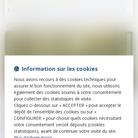
Droit de la santé
L'Assemblée nationale acte le projet de loi santé
Information sur les cookies
Nous avons recours à des cookies techniques pour
assurer le bon fonctionnement du site, nous utilisons
30
également des cookies soumis à votre consentement
juil.
pour collecter des statistiques de visite.
Cliquez ci-dessous sur « ACCEPTER » pour accepter le
Droit des sociétés commerciales et professionnelles
dépôt de l'ensemble des cookies ou sur «
Représentation des salariés aux conseils
CONFIGURER » pour choisir quels cookies nécessitant
d'administration : la loi PACTE abaisse le seuil
votre consentement seront déposés (cookies
d'effectif
statistiques), avant de continuer votre visite du site.
Plus d'informations