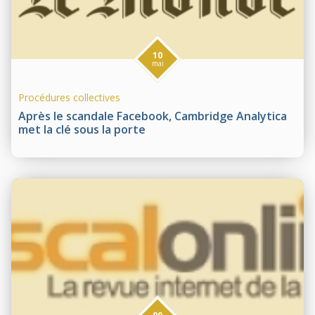
10
mai
Procédures collectives
Après le scandale Facebook, Cambridge Analytica
met la clé sous la porte