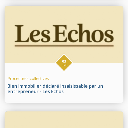
03
mai
Procédures collectives
Bien immobilier déclaré insaisissable par un
entrepreneur - Les Echos