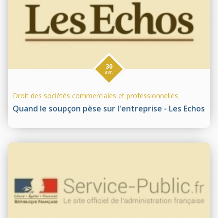
30
avr.
Droit des sociétés commerciales et professionnelles
Quand le soupçon pèse sur l'entreprise - Les Echos