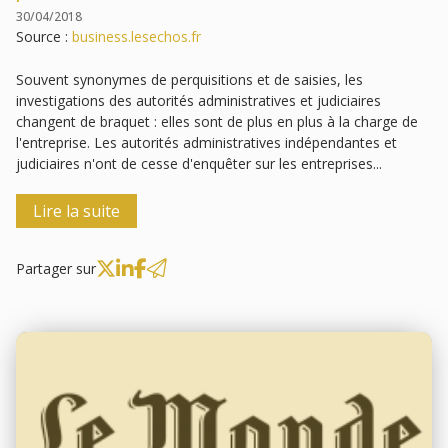
30/04/2018
Source :
business.lesechos.fr
Souvent synonymes de perquisitions et de saisies, les
investigations des autorités administratives et judiciaires
changent de braquet : elles sont de plus en plus à la charge de
l'entreprise. Les autorités administratives indépendantes et
judiciaires n'ont de cesse d'enquêter sur les entreprises...
Lire la suite
Partager sur