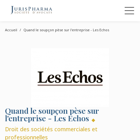
Accueil
Quand le soupçon pèse sur l'entreprise - Les Echos
Quand le soupçon pèse sur
l'entreprise - Les Echos
Droit des sociétés commerciales et
professionnelles