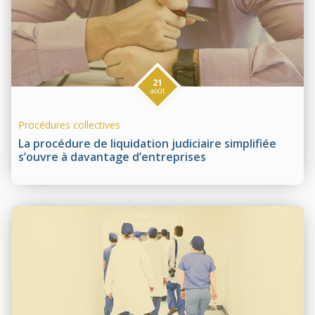
21
août
Procédures collectives
La procédure de liquidation judiciaire simplifiée
s’ouvre à davantage d’entreprises