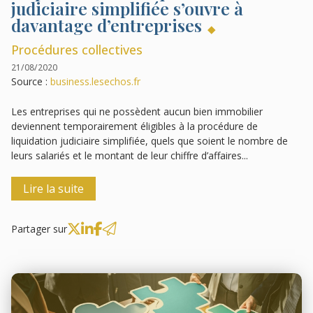
judiciaire simplifiée s’ouvre à
davantage d’entreprises
Procédures collectives
21/08/2020
Source :
business.lesechos.fr
Les entreprises qui ne possèdent aucun bien immobilier
deviennent temporairement éligibles à la procédure de
liquidation judiciaire simplifiée, quels que soient le nombre de
leurs salariés et le montant de leur chiffre d’affaires...
Lire la suite
Partager sur