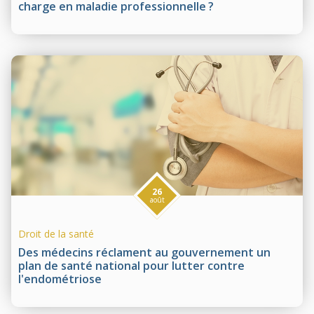
charge en maladie professionnelle ?
26
août
Droit de la santé
Des médecins réclament au gouvernement un
plan de santé national pour lutter contre
l'endométriose