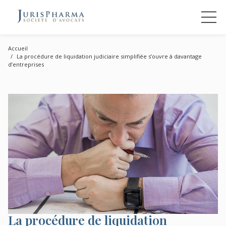
Accueil
La procédure de liquidation judiciaire simplifiée s’ouvre à davantage
d’entreprises
La procédure de liquidation