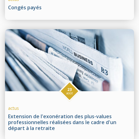
Congés payés
23
août
actus
Extension de l'exonération des plus-values
professionnelles réalisées dans le cadre d'un
départ à la retraite