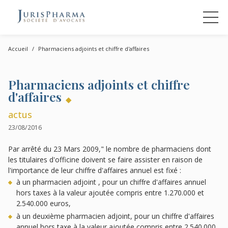
Accueil
Pharmaciens adjoints et chiffre d'affaires
Pharmaciens adjoints et chiffre
d'affaires
actus
23/08/2016
Par arrêté du 23 Mars 2009," le nombre de pharmaciens dont
les titulaires d'officine doivent se faire assister en raison de
l'importance de leur chiffre d'affaires annuel est fixé :
à un pharmacien adjoint , pour un chiffre d'affaires annuel
hors taxes à la valeur ajoutée compris entre 1.270.000 et
2.540.000 euros,
à un deuxième pharmacien adjoint, pour un chiffre d'affaires
annuel hors taxe à la valeur ajoutée compris entre 2.540.000