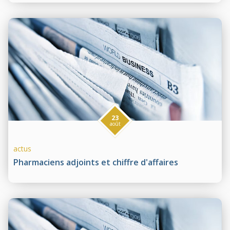
23
août
actus
Pharmaciens adjoints et chiffre d'affaires