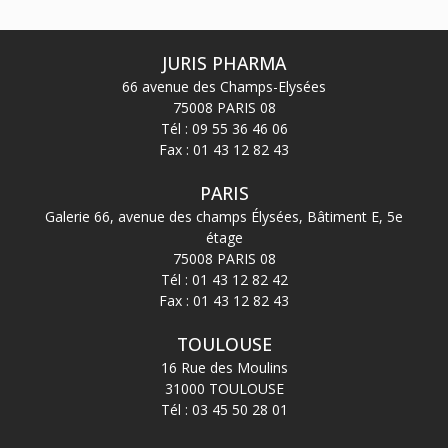
JURIS PHARMA
66 avenue des Champs-Elysées
75008 PARIS 08
Tél :
09 55 36 46 06
Fax : 01 43 12 82 43
PARIS
Galerie 66, avenue des champs Élysées, Bâtiment E, 5e
étage
75008 PARIS 08
Tél :
01 43 12 82 42
Fax : 01 43 12 82 43
TOULOUSE
16 Rue des Moulins
31000 TOULOUSE
Tél :
03 45 50 28 01