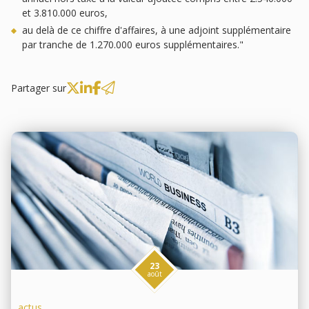
et 3.810.000 euros,
au delà de ce chiffre d'affaires, à une adjoint supplémentaire
par tranche de 1.270.000 euros supplémentaires."
Partager sur
23
août
actus