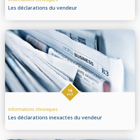
Les déclarations du vendeur
16
août
Informations chroniques
Les déclarations inexactes du vendeur