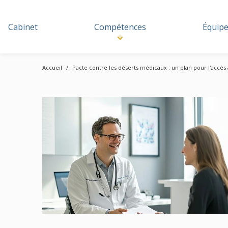
Cabinet
Compétences
Équip
Accueil
Pacte contre les déserts médicaux : un plan pour l'accès