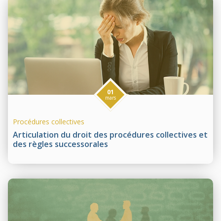
01
mars
Procédures collectives
Articulation du droit des procédures collectives et
des règles successorales