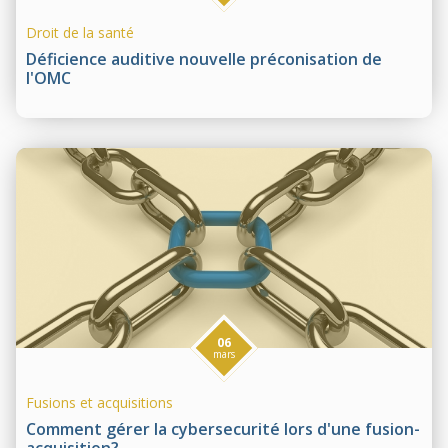
Droit de la santé
Déficience auditive nouvelle préconisation de
l'OMC
06
mars
Fusions et acquisitions
Comment gérer la cybersecurité lors d'une fusion-
acquisition?