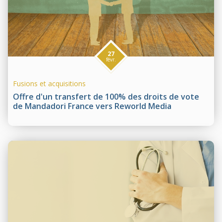
27
févr.
Fusions et acquisitions
Offre d'un transfert de 100% des droits de vote
de Mandadori France vers Reworld Media