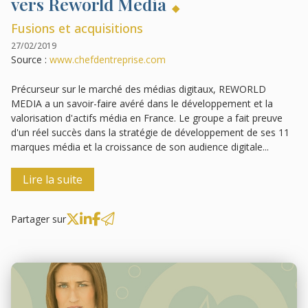
vers Reworld Media
Fusions et acquisitions
27/02/2019
Source :
www.chefdentreprise.com
Précurseur sur le marché des médias digitaux, REWORLD
MEDIA a un savoir-faire avéré dans le développement et la
valorisation d'actifs média en France. Le groupe a fait preuve
d'un réel succès dans la stratégie de développement de ses 11
marques média et la croissance de son audience digitale...
Lire la suite
Partager sur