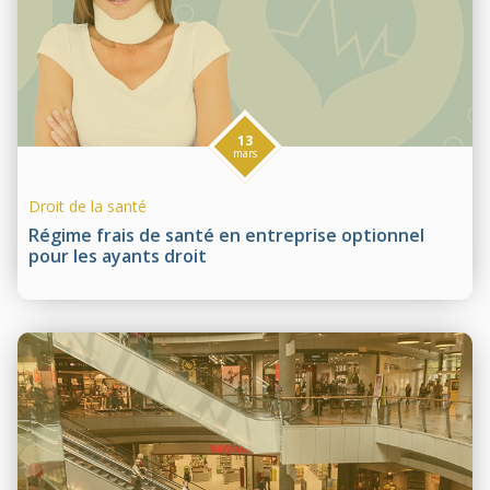
13
mars
Droit de la santé
Régime frais de santé en entreprise optionnel
pour les ayants droit