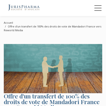
Accueil
Offre d'un transfert de 100% des droits de vote de Mandadori France vers
Reworld Media
Offre d'un transfert de 100% des
droits de vote de Mandadori France