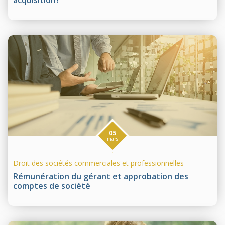
05
mars
Droit des sociétés commerciales et professionnelles
Rémunération du gérant et approbation des
comptes de société