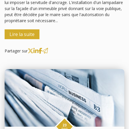
lui imposer la servitude d'ancrage. L'installation d'un lampadaire
sur la façade d'un immeuble privé donnant sur la voie publique,
peut être décidée par le maire sans que l'autorisation du
propriétaire soit nécessaire...
Lire la suite
Partager sur
23
mars