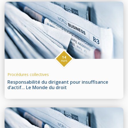
14
mars
Procédures collectives
Responsabilité du dirigeant pour insuffisance
d’actif... Le Monde du droit