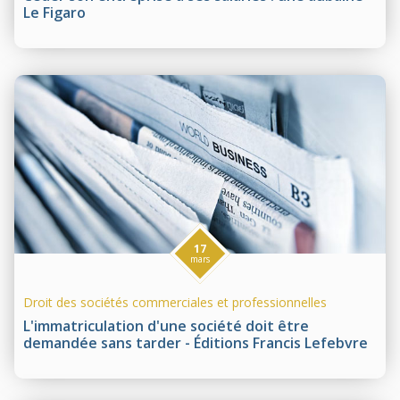
Le Figaro
17
mars
Droit des sociétés commerciales et professionnelles
L'immatriculation d'une société doit être
demandée sans tarder - Éditions Francis Lefebvre