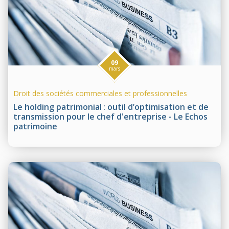
09
mars
Droit des sociétés commerciales et professionnelles
Le holding patrimonial : outil d’optimisation et de
transmission pour le chef d'entreprise - Le Echos
patrimoine