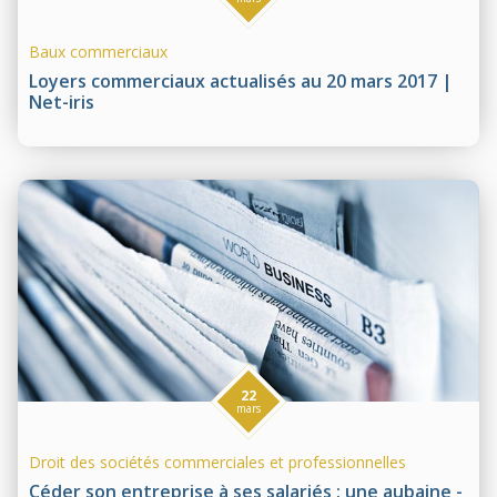
Baux commerciaux
Loyers commerciaux actualisés au 20 mars 2017 |
Net-iris
22
mars
Droit des sociétés commerciales et professionnelles
Céder son entreprise à ses salariés : une aubaine -