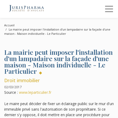
Accueil
La mairie peut imposer l'installation d'un lampadaire sur la façade d'une
maison - Maison individuelle - Le Particulier
La mairie peut imposer l'installation
d'un lampadaire sur la façade d'une
maison - Maison individuelle - Le
Particulier
Droit immobilier
02/03/2017
Source :
www.leparticulier.fr
Le maire peut décider de fixer un éclairage public sur le mur d'un
immeuble privé sans l'autorisation de son propriétaire. Si ce
dernier s'y oppose, il doit mettre en place une procédure pour