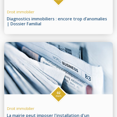
Droit immobilier
Diagnostics immobiliers : encore trop d’anomalies
| Dossier Familial
02
mars
Droit immobilier
La mairie peut imposer l'installation d'un