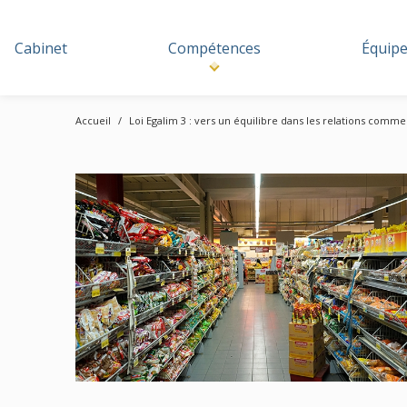
Cabinet
Compétences
Équip
Accueil
Loi Egalim 3 : vers un équilibre dans les relations commer