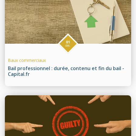
01
déc.
Baux commerciaux
Bail professionnel : durée, contenu et fin du bail -
Capital.fr