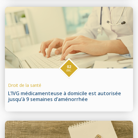
02
déc.
Droit de la santé
L’IVG médicamenteuse à domicile est autorisée
jusqu’à 9 semaines d’aménorrhée