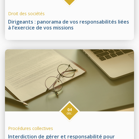
Droit des sociétés
Dirigeants : panorama de vos responsabilités liées
à l’exercice de vos missions
04
déc.
Procédures collectives
Interdiction de gérer et responsabilité pour