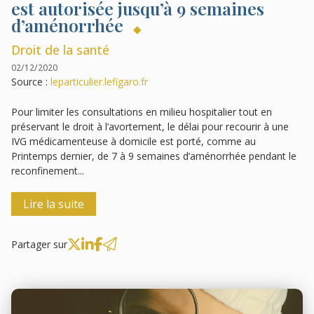
est autorisée jusqu’à 9 semaines
d’aménorrhée
Droit de la santé
02/12/2020
Source :
leparticulier.lefigaro.fr
Pour limiter les consultations en milieu hospitalier tout en
préservant le droit à l’avortement, le délai pour recourir à une
IVG médicamenteuse à domicile est porté, comme au
Printemps dernier, de 7 à 9 semaines d’aménorrhée pendant le
reconfinement...
Lire la suite
Partager sur