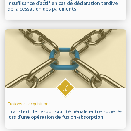
insuffisance d’actif en cas de déclaration tardive
de la cessation des paiements
02
déc.
Fusions et acquisitions
Transfert de responsabilité pénale entre sociétés
lors d’une opération de fusion-absorption