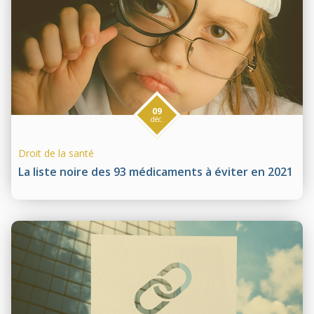
09
déc.
Droit de la santé
La liste noire des 93 médicaments à éviter en 2021