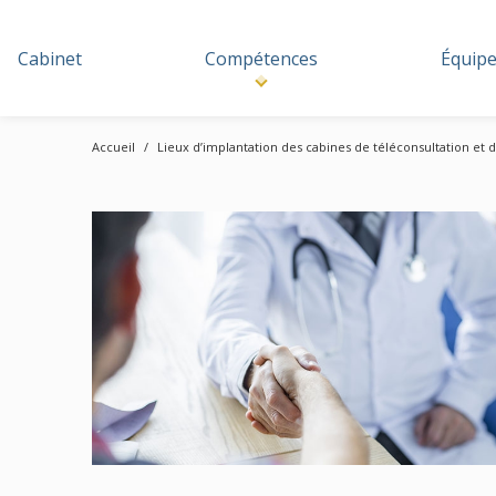
Cabinet
Compétences
Équip
Accueil
Lieux d’implantation des cabines de téléconsultation et de