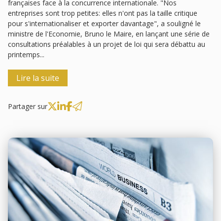
françaises face à la concurrence internationale. "Nos
entreprises sont trop petites: elles n'ont pas la taille critique
pour s'internationaliser et exporter davantage", a souligné le
ministre de l'Economie, Bruno le Maire, en lançant une série de
consultations préalables à un projet de loi qui sera débattu au
printemps...
Lire la suite
Partager sur