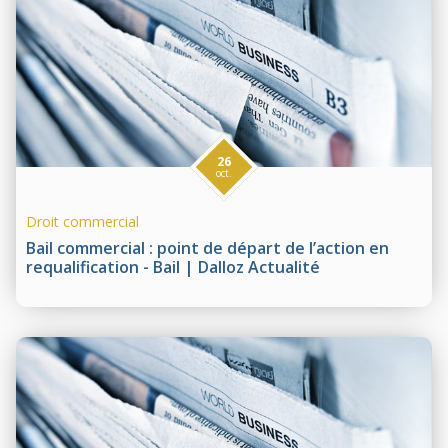
26
oct.
Droit commercial
Bail commercial : point de départ de l’action en
requalification - Bail | Dalloz Actualité