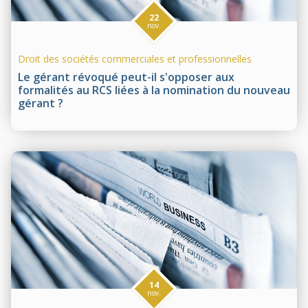
22
nov.
Droit des sociétés commerciales et professionnelles
Le gérant révoqué peut-il s'opposer aux
formalités au RCS liées à la nomination du nouveau
gérant ?
14
nov.