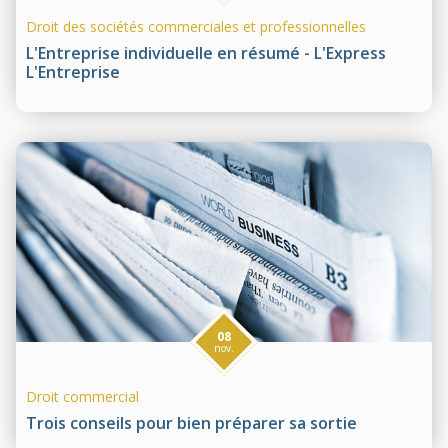
Droit des sociétés commerciales et professionnelles
L'Entreprise individuelle en résumé - L'Express
L'Entreprise
08
nov.
Droit commercial
Trois conseils pour bien préparer sa sortie