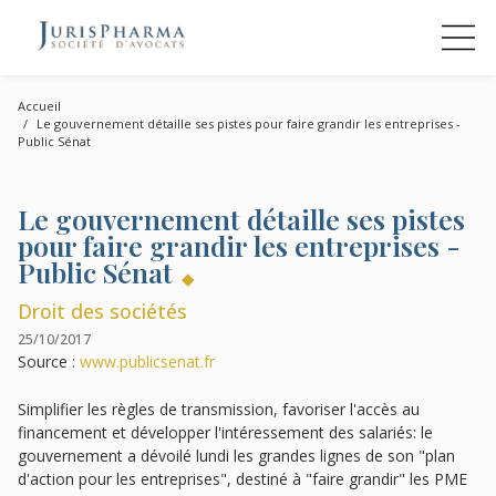
Accueil
Le gouvernement détaille ses pistes pour faire grandir les entreprises -
Public Sénat
Le gouvernement détaille ses pistes
pour faire grandir les entreprises -
Public Sénat
Droit des sociétés
25/10/2017
Source :
www.publicsenat.fr
Simplifier les règles de transmission, favoriser l'accès au
financement et développer l'intéressement des salariés: le
gouvernement a dévoilé lundi les grandes lignes de son "plan
d'action pour les entreprises", destiné à "faire grandir" les PME