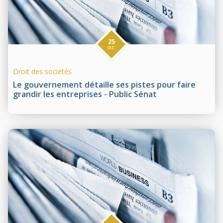
25
oct.
Droit des sociétés
Le gouvernement détaille ses pistes pour faire
grandir les entreprises - Public Sénat