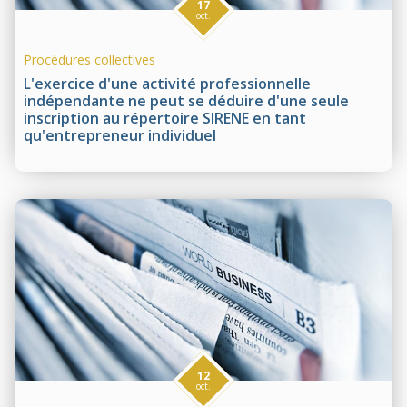
17
oct.
Procédures collectives
L'exercice d'une activité professionnelle
indépendante ne peut se déduire d'une seule
inscription au répertoire SIRENE en tant
qu'entrepreneur individuel
12
oct.