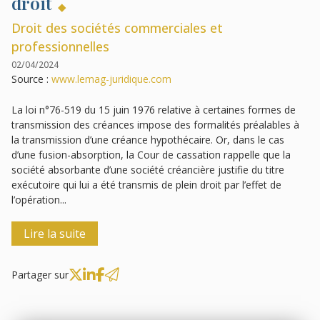
droit
Droit des sociétés commerciales et
professionnelles
02/04/2024
Source :
www.lemag-juridique.com
La loi n°76-519 du 15 juin 1976 relative à certaines formes de
transmission des créances impose des formalités préalables à
la transmission d’une créance hypothécaire. Or, dans le cas
d’une fusion-absorption, la Cour de cassation rappelle que la
société absorbante d’une société créancière justifie du titre
exécutoire qui lui a été transmis de plein droit par l’effet de
l’opération...
Lire la suite
Partager sur