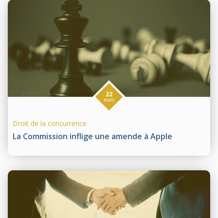
22
mars
Droit de la concurrence
La Commission inflige une amende à Apple