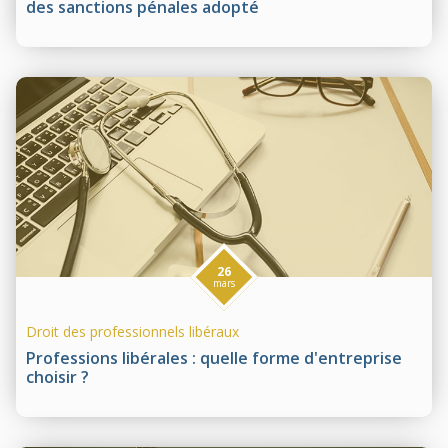
des sanctions pénales adopté
26
mars
Droit des professionnels libéraux
Professions libérales : quelle forme d'entreprise
choisir ?