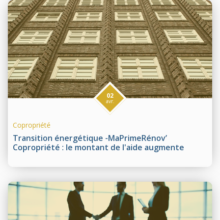
02
avr.
Copropriété
Transition énergétique -MaPrimeRénov’
Copropriété : le montant de l'aide augmente