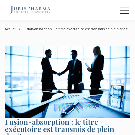
Accueil
Fusion-absorption : le titre exécutoire est transmis de plein droit
Fusion-absorption : le titre
exécutoire est transmis de plein