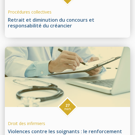
Procédures collectives
Retrait et diminution du concours et
responsabilité du créancier
27
mars
Droit des infirmiers
Violences contre les soignants : le renforcement