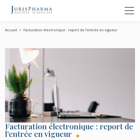
Accueil
Facturation électronique : report de l’entrée en vigueur
Facturation électronique : report de
l’entrée en vigueur