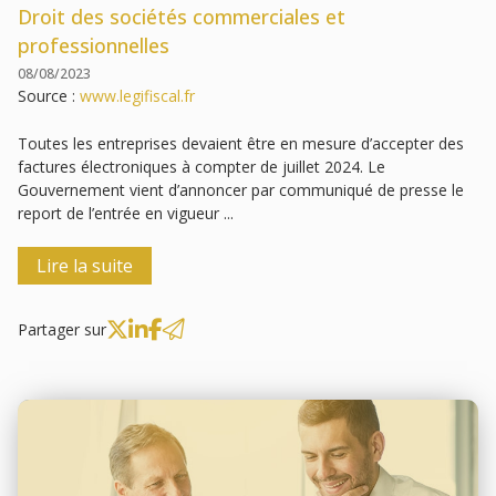
Droit des sociétés commerciales et
professionnelles
08/08/2023
Source :
www.legifiscal.fr
Toutes les entreprises devaient être en mesure d’accepter des
factures électroniques à compter de juillet 2024. Le
Gouvernement vient d’annoncer par communiqué de presse le
report de l’entrée en vigueur ...
Lire la suite
Partager sur