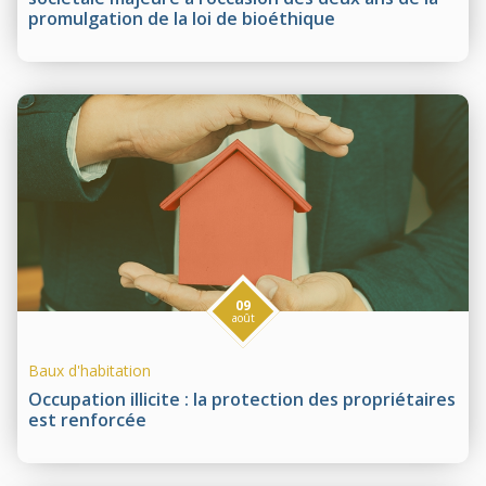
promulgation de la loi de bioéthique
09
août
Baux d'habitation
Occupation illicite : la protection des propriétaires
est renforcée