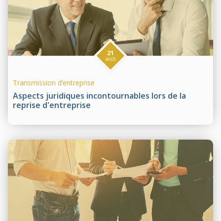
21
août
Transmission d’entreprise
Aspects juridiques incontournables lors de la
reprise d'entreprise