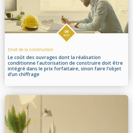
09
août
Droit de la construction
Le coût des ouvrages dont la réalisation
conditionne l'autorisation de construire doit être
intégré dans le prix forfaitaire, sinon faire l’objet
d’un chiffrage