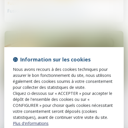
Fusions et acquisitions
Fusion et poursuite d’une instance
Information sur les cookies
Nous avons recours à des cookies techniques pour
assurer le bon fonctionnement du site, nous utilisons
également des cookies soumis à votre consentement
17
pour collecter des statistiques de visite.
avr.
Cliquez ci-dessous sur « ACCEPTER » pour accepter le
dépôt de l'ensemble des cookies ou sur «
Droit de la santé
CONFIGURER » pour choisir quels cookies nécessitant
Analyse du dossier médical partagé
votre consentement seront déposés (cookies
statistiques), avant de continuer votre visite du site.
Plus d'informations