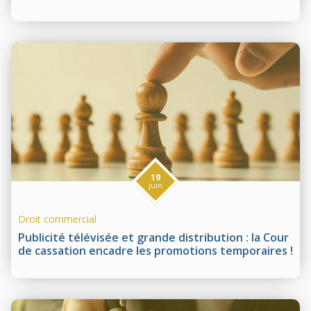
19
juin
Droit commercial
Publicité télévisée et grande distribution : la Cour
de cassation encadre les promotions temporaires !