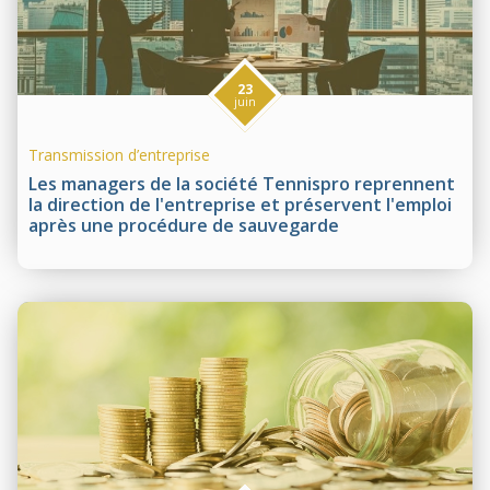
23
juin
Transmission d’entreprise
Les managers de la société Tennispro reprennent
la direction de l'entreprise et préservent l'emploi
après une procédure de sauvegarde