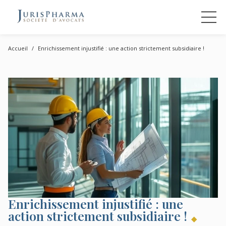
Accueil
Enrichissement injustifié : une action strictement subsidiaire !
Enrichissement injustifié : une
action strictement subsidiaire !