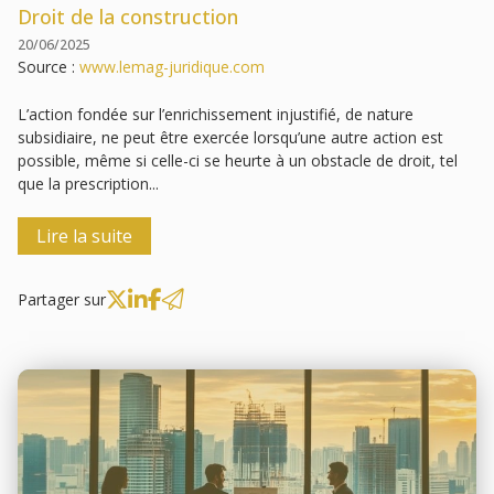
Droit de la construction
20/06/2025
Source :
www.lemag-juridique.com
L’action fondée sur l’enrichissement injustifié, de nature
subsidiaire, ne peut être exercée lorsqu’une autre action est
possible, même si celle-ci se heurte à un obstacle de droit, tel
que la prescription...
Lire la suite
Partager sur