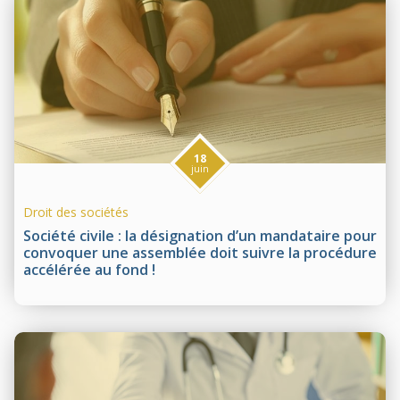
18
juin
Droit des sociétés
Société civile : la désignation d’un mandataire pour
convoquer une assemblée doit suivre la procédure
accélérée au fond !