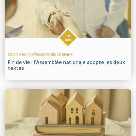
18
juin
Droit des professionnels libéraux
Fin de vie : l'Assemblée nationale adopte les deux
textes