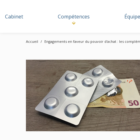
Cabinet
Compétences
Équip
Accueil
Engagements en faveur du pouvoir d'achat : les complé