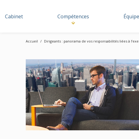
Cabinet
Compétences
Équip
Accueil
Dirigeants : panorama de vos responsabilités liées à l’ex