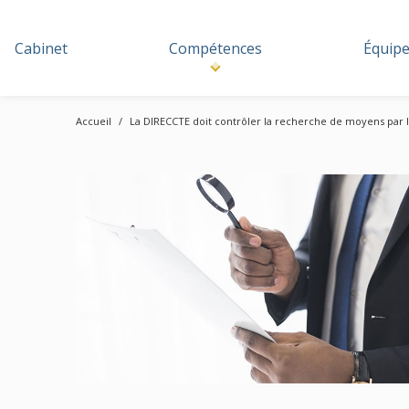
Cabinet
Compétences
Équip
Accueil
La DIRECCTE doit contrôler la recherche de moyens par l