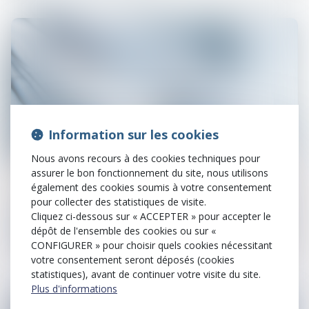
Information sur les cookies
09
Nous avons recours à des cookies techniques pour
mars
assurer le bon fonctionnement du site, nous utilisons
également des cookies soumis à votre consentement
Droit des sociétés commerciales et professionnelles
pour collecter des statistiques de visite.
Le holding patrimonial : outil d’optimisation et de
Cliquez ci-dessous sur « ACCEPTER » pour accepter le
transmission pour le chef d'entreprise - Le Echos
dépôt de l'ensemble des cookies ou sur «
patrimoine
CONFIGURER » pour choisir quels cookies nécessitant
votre consentement seront déposés (cookies
statistiques), avant de continuer votre visite du site.
Plus d'informations