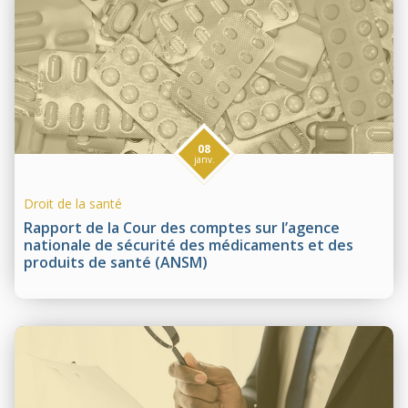
08
janv.
Droit de la santé
Rapport de la Cour des comptes sur l’agence
nationale de sécurité des médicaments et des
produits de santé (ANSM)