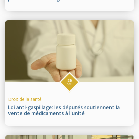
26
déc.
Droit de la santé
Loi anti-gaspillage: les députés soutiennent la
vente de médicaments à l'unité