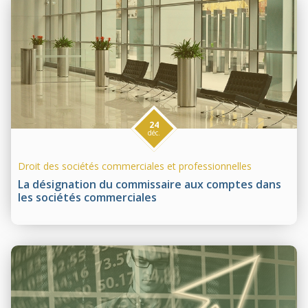
24
déc.
Droit des sociétés commerciales et professionnelles
La désignation du commissaire aux comptes dans
les sociétés commerciales