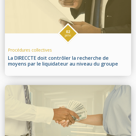
02
janv.
Procédures collectives
La DIRECCTE doit contrôler la recherche de
moyens par le liquidateur au niveau du groupe