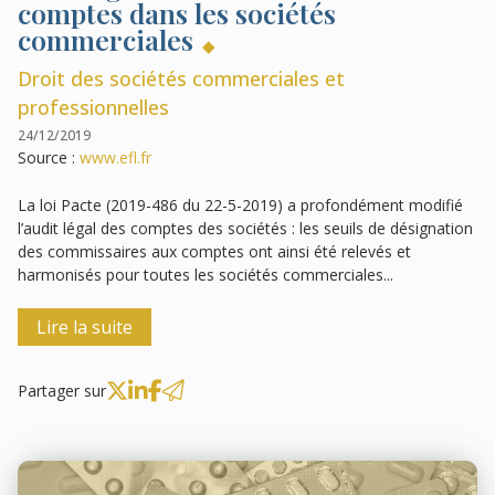
comptes dans les sociétés
commerciales
Droit des sociétés commerciales et
professionnelles
24/12/2019
Source :
www.efl.fr
La loi Pacte (2019-486 du 22-5-2019) a profondément modifié
l’audit légal des comptes des sociétés : les seuils de désignation
des commissaires aux comptes ont ainsi été relevés et
harmonisés pour toutes les sociétés commerciales...
Lire la suite
Partager sur