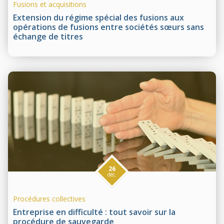
Fusions et acquisitions
Extension du régime spécial des fusions aux
opérations de fusions entre sociétés sœurs sans
échange de titres
26
déc.
Procédures collectives
Entreprise en difficulté : tout savoir sur la
procédure de sauvegarde