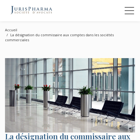
Accueil
La désignation du commissaire aux comptes dans les sociétés
commerciales
La désignation du commissaire aux