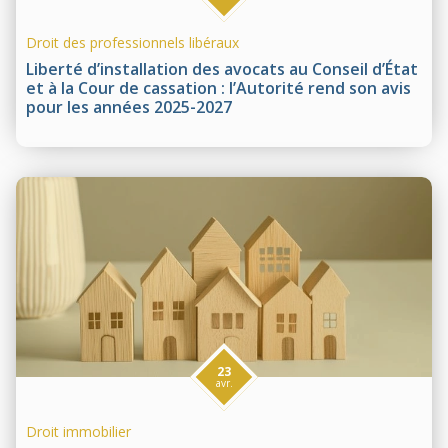
Droit des professionnels libéraux
Liberté d’installation des avocats au Conseil d’État
et à la Cour de cassation : l’Autorité rend son avis
pour les années 2025-2027
23
avr.
Droit immobilier