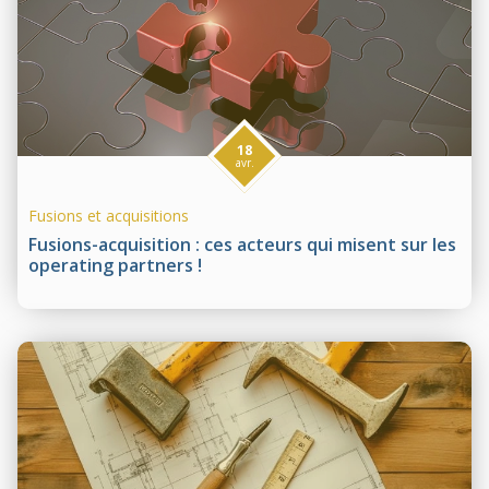
18
avr.
Fusions et acquisitions
Fusions-acquisition : ces acteurs qui misent sur les
operating partners !