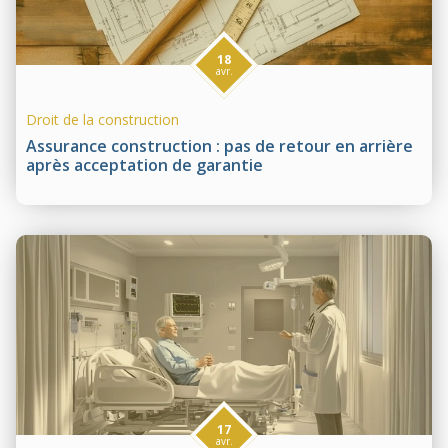
18
avr.
Droit de la construction
Assurance construction : pas de retour en arrière
après acceptation de garantie
17
avr.