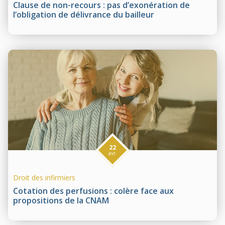
Clause de non-recours : pas d’exonération de
l’obligation de délivrance du bailleur
22
avr.
Droit des infirmiers
Cotation des perfusions : colère face aux
propositions de la CNAM