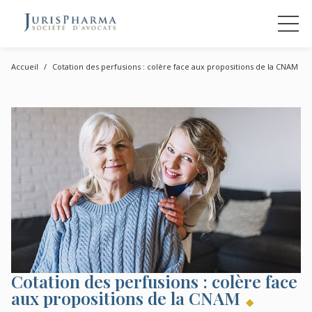
Accueil
Cotation des perfusions : colère face aux propositions de la CNAM
Cotation des perfusions : colère face
aux propositions de la CNAM