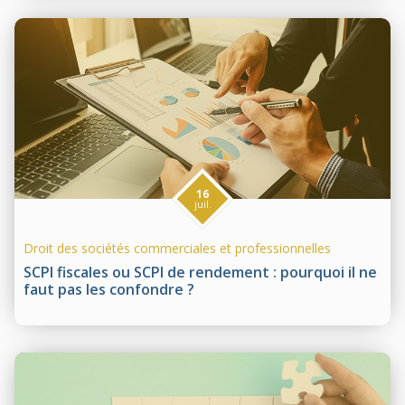
16
juil.
Droit des sociétés commerciales et professionnelles
SCPI fiscales ou SCPI de rendement : pourquoi il ne
faut pas les confondre ?