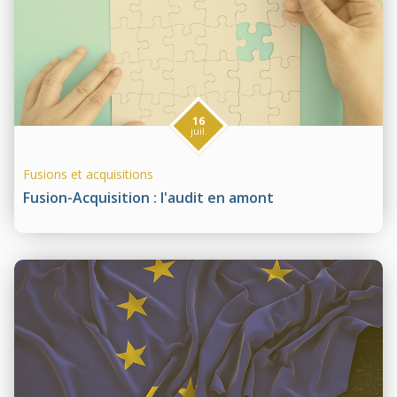
16
juil.
Fusions et acquisitions
Fusion-Acquisition : l'audit en amont