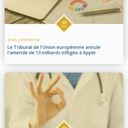
23
juil.
Droit commercial
Le Tribunal de l'Union européenne annule
l'amende de 13 milliards infligée à Apple