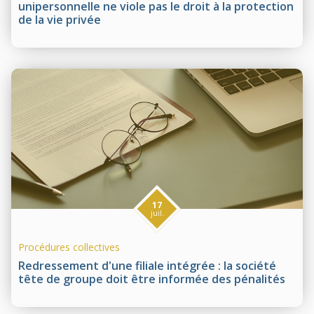
unipersonnelle ne viole pas le droit à la protection
de la vie privée
17
juil.
Procédures collectives
Redressement d'une filiale intégrée : la société
tête de groupe doit être informée des pénalités