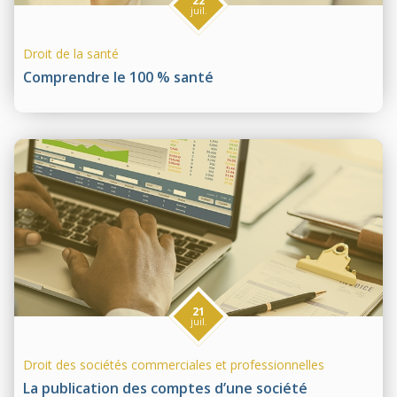
22
juil.
Droit de la santé
Comprendre le 100 % santé
21
juil.
Droit des sociétés commerciales et professionnelles
La publication des comptes d’une société