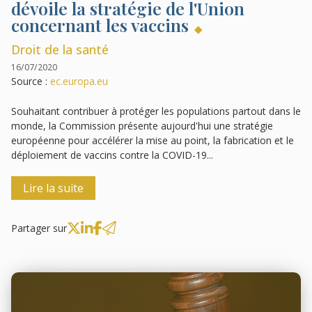
dévoile la stratégie de l'Union
concernant les vaccins
Droit de la santé
16/07/2020
Source :
ec.europa.eu
Souhaitant contribuer à protéger les populations partout dans le
monde, la Commission présente aujourd'hui une stratégie
européenne pour accélérer la mise au point, la fabrication et le
déploiement de vaccins contre la COVID-19...
Lire la suite
Partager sur