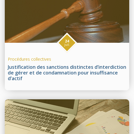
24
juil.
Procédures collectives
Justification des sanctions distinctes d’interdiction
de gérer et de condamnation pour insuffisance
d’actif