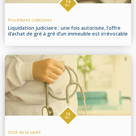
14
févr.
Procédures collectives
Liquidation judiciaire : une fois autorisée, l’offre
d’achat de gré à gré d’un immeuble est irrévocable
12
févr.
Droit de la santé