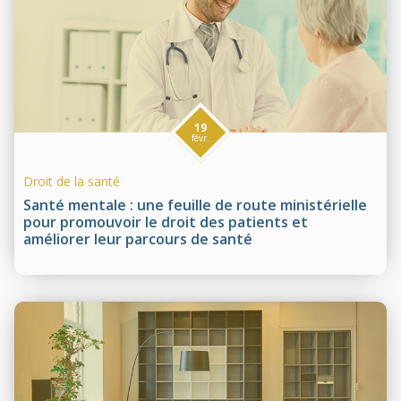
19
févr.
Droit de la santé
Santé mentale : une feuille de route ministérielle
pour promouvoir le droit des patients et
améliorer leur parcours de santé