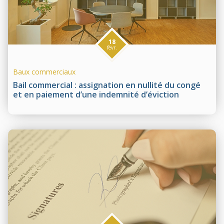
18
févr.
Baux commerciaux
Bail commercial : assignation en nullité du congé
et en paiement d’une indemnité d’éviction