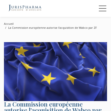
Accueil
La Commission européenne autorise l'acquisition de Wabco par ZF
La Commission européenne
autorise l'acquisition de Wabco par