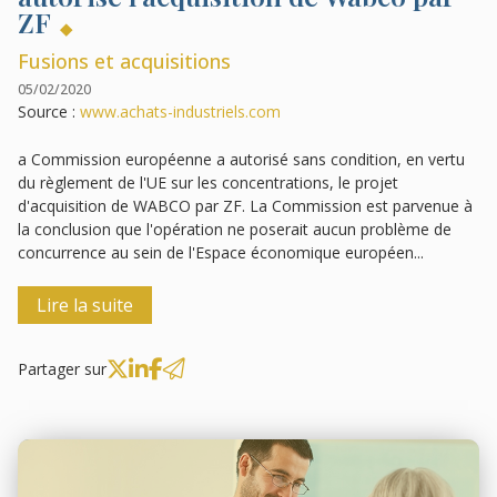
ZF
Fusions et acquisitions
05/02/2020
Source :
www.achats-industriels.com
a Commission européenne a autorisé sans condition, en vertu
du règlement de l'UE sur les concentrations, le projet
d'acquisition de WABCO par ZF. La Commission est parvenue à
la conclusion que l'opération ne poserait aucun problème de
concurrence au sein de l'Espace économique européen...
Lire la suite
Partager sur