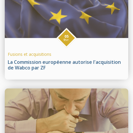
05
févr.
Fusions et acquisitions
La Commission européenne autorise l'acquisition
de Wabco par ZF