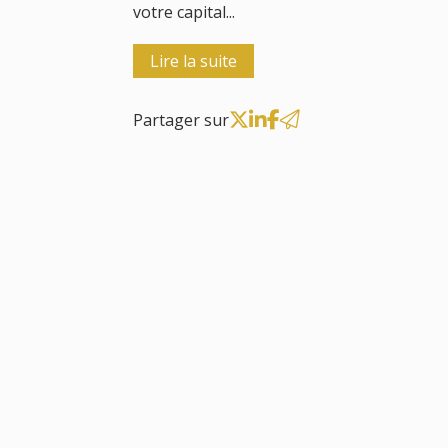
votre capital...
Lire la suite
Partager sur