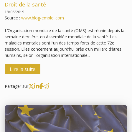
Droit de la santé
19/06/2019
Source :
www.blog-emploi.com
L’Organisation mondiale de la santé (OMS) est réunie depuis la
semaine dernière, en Assemblée mondiale de la santé. Les
maladies mentales sont l’un des temps forts de cette 72e
session. Elles concernent aujourd’hui près d’un milliard d’êtres
humains, selon l’organisation internationale...
Lire la suite
Partager sur