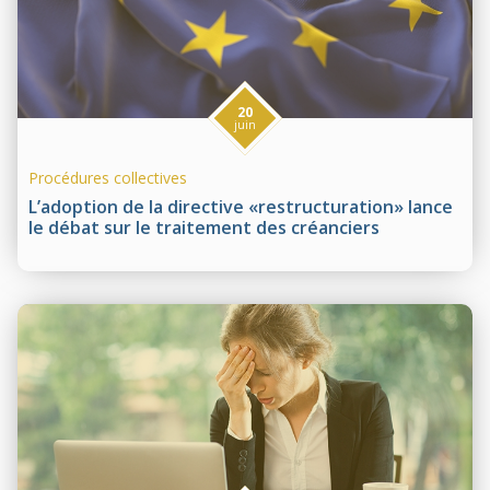
20
juin
Procédures collectives
L’adoption de la directive «restructuration» lance
le débat sur le traitement des créanciers