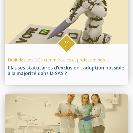
12
juin
Droit des sociétés commerciales et professionnelles
Clauses statutaires d’exclusion : adoption possible
à la majorité dans la SAS ?