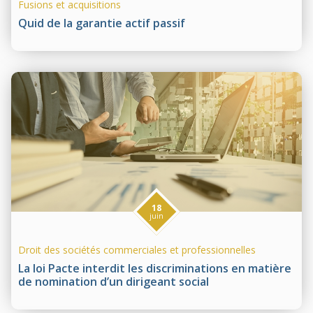
Fusions et acquisitions
Quid de la garantie actif passif
18
juin
Droit des sociétés commerciales et professionnelles
La loi Pacte interdit les discriminations en matière
de nomination d’un dirigeant social