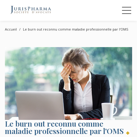
Accueil
Le burn out reconnu comme maladie professionnelle par l'OMS
Le burn out reconnu comme
maladie professionnelle par l'OMS