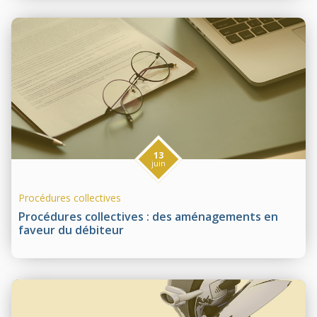
13
juin
Procédures collectives
Procédures collectives : des aménagements en
faveur du débiteur