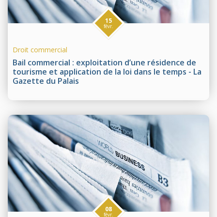
15
févr.
Droit commercial
Bail commercial : exploitation d’une résidence de
tourisme et application de la loi dans le temps - La
Gazette du Palais
08
févr.