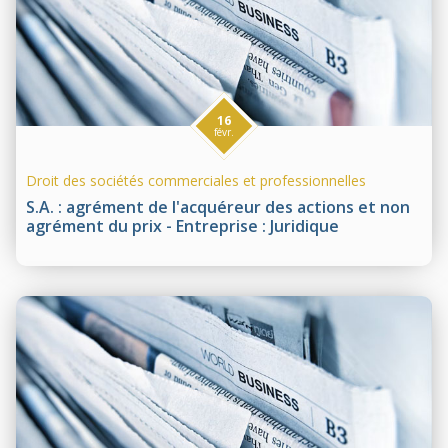
16
févr.
Droit des sociétés commerciales et professionnelles
S.A. : agrément de l'acquéreur des actions et non
agrément du prix - Entreprise : Juridique