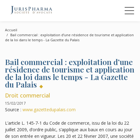
Accueil
Bail commercial : exploitation d’une résidence de tourisme et application
de la loi dans le temps - La Gazette du Palais
Bail commercial : exploitation d’une
résidence de tourisme et application
de la loi dans le temps - La Gazette
du Palais
Droit commercial
15/02/2017
Source :
www.gazettedupalais.com
L’article L. 145-7-1 du Code de commerce, issu de la loi du 22
juillet 2009, d’ordre public, s’applique aux baux en cours au jour
de son entrée en vigueur. Les 20 et 22 février 2007, une société