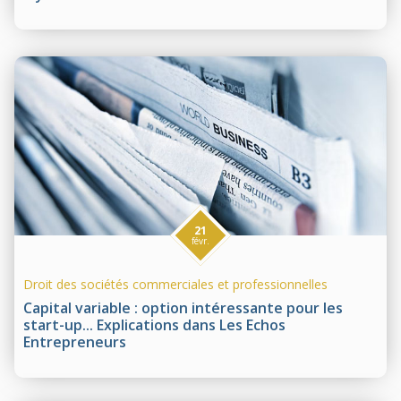
21
févr.
Droit des sociétés commerciales et professionnelles
Capital variable : option intéressante pour les
start-up... Explications dans Les Echos
Entrepreneurs