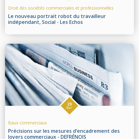
Droit des sociétés commerciales et professionnelles
Le nouveau portrait robot du travailleur
indépendant, Social - Les Echos
23
févr.
Baux commerciaux
Précisions sur les mesures d’encadrement des
loyers commerciaux - DEFRÉNOIS