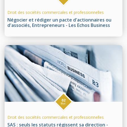
Droit des sociétés commerciales et professionnelles
Négocier et rédiger un pacte d'actionnaires ou
d'associés, Entrepreneurs - Les Echos Business
02
févr.
Droit des sociétés commerciales et professionnelles
SAS : seuls les statuts régissent sa direction -