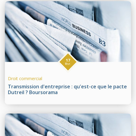
17
févr.
Droit commercial
Transmission d'entreprise : qu'est-ce que le pacte
Dutreil ? Boursorama