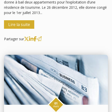
donne à bail deux appartements pour l’exploitation d’une
résidence de tourisme. Le 26 décembre 2012, elle donne congé
pour le 1er juillet 2013...
Lire la suite
Partager sur
01
mars