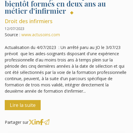
bientôt formés en deux ans au
métier d’infirmier
Droit des infirmiers
12/07/2023
Source :
www.actusoins.com
Actualisation du 4/07/2023 : Un arrêté paru au JO le 3/07/23
prévoit que les aides-soignants disposant d'une expérience
professionnelle d'au moins trois ans à temps plein sur la
période des cinq dernières années à la date de sélection et qui
ont été sélectionnés par la voie de la formation professionnelle
continue, peuvent, à la suite d'un parcours spécifique de
formation de trois mois validé, intégrer directement la
deuxième année de formation d'infirmier...
Lire la suite
Partager sur