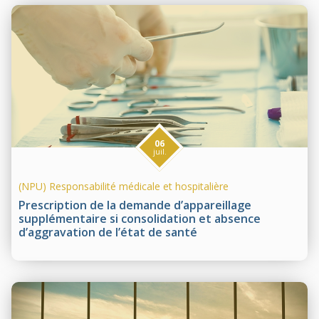
06
juil.
(NPU) Responsabilité médicale et hospitalière
Prescription de la demande d’appareillage
supplémentaire si consolidation et absence
d’aggravation de l’état de santé