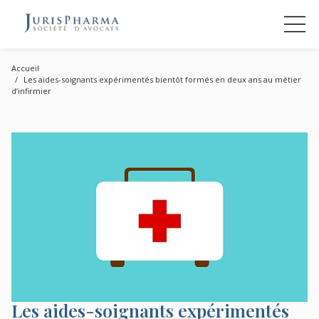
Accueil
Les aides-soignants expérimentés bientôt formés en deux ans au métier
d’infirmier
Les aides-soignants expérimentés