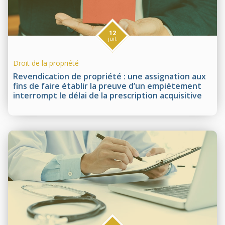
12
juil.
Droit de la propriété
Revendication de propriété : une assignation aux
fins de faire établir la preuve d’un empiétement
interrompt le délai de la prescription acquisitive