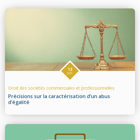
12
juil.
Droit des sociétés commerciales et professionnelles
Précisions sur la caractérisation d’un abus
d’égalité