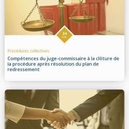
24
nov.
Procédures collectives
Compétences du juge-commissaire à la clôture de
la procédure après résolution du plan de
redressement