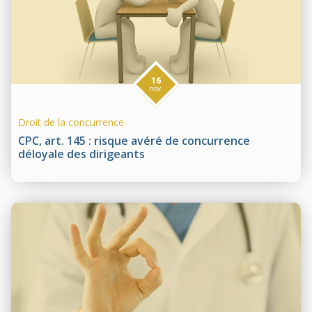
16
nov.
Droit de la concurrence
CPC, art. 145 : risque avéré de concurrence
déloyale des dirigeants