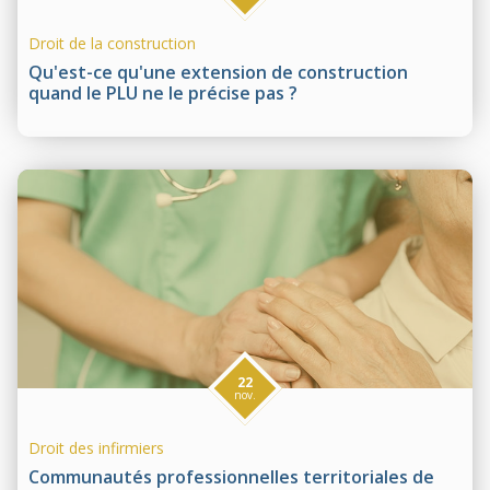
Droit de la construction
Qu'est-ce qu'une extension de construction
quand le PLU ne le précise pas ?
22
nov.
Droit des infirmiers
Communautés professionnelles territoriales de