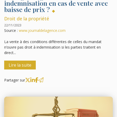
indemnisation en cas de vente avec
baisse de prix ?
Droit de la propriété
22/11/2023
Source :
www.journaldelagence.com
La vente à des conditions différentes de celles du mandat
n’ouvre pas droit à indemnisation si les parties traitent en
direct...
Lire la suite
Partager sur