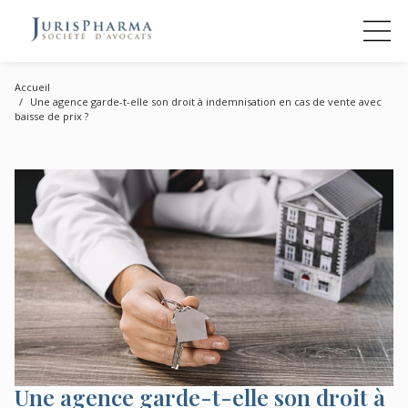
Accueil
Une agence garde-t-elle son droit à indemnisation en cas de vente avec
baisse de prix ?
Une agence garde-t-elle son droit à