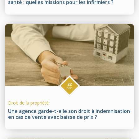
santé : quelles missions pour les infirmiers ?
22
nov.
Droit de la propriété
Une agence garde-t-elle son droit à indemnisation
en cas de vente avec baisse de prix ?