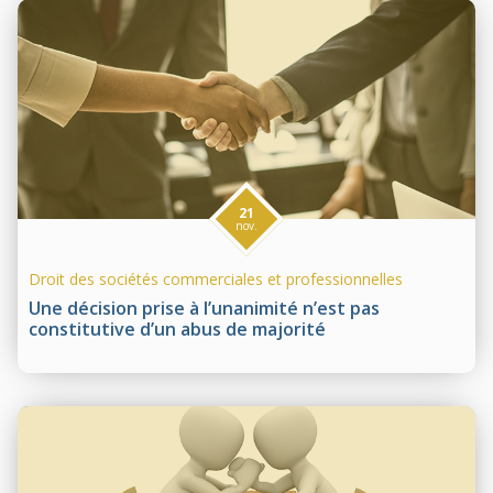
21
nov.
Droit des sociétés commerciales et professionnelles
Une décision prise à l’unanimité n’est pas
constitutive d’un abus de majorité