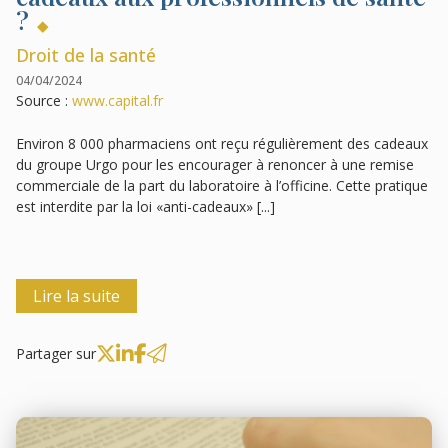
?
Droit de la santé
04/04/2024
Source :
www.capital.fr
Environ 8 000 pharmaciens ont reçu régulièrement des cadeaux
du groupe Urgo pour les encourager à renoncer à une remise
commerciale de la part du laboratoire à l’officine. Cette pratique
est interdite par la loi «anti-cadeaux» [...]
Lire la suite
Partager sur