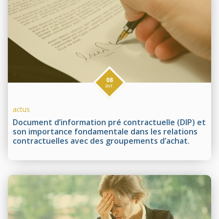
08
avr.
actus
Document d’information pré contractuelle (DIP) et
son importance fondamentale dans les relations
contractuelles avec des groupements d’achat.