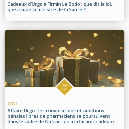
Cadeaux d’Urgo à Firmin Le Bodo : que dit la loi,
que risque la ministre de la Santé ?
04
avr.
actus
Affaire Urgo : les convocations et auditions
pénales libres de pharmaciens se poursuivent
dans le cadre de l’infraction à la loi anti-cadeaux