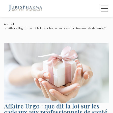
Accueil
Affaire Urgo : que dit la loi sur les cadeaux aux professionnels de santé ?
Affaire Urgo : que dit la loi sur les
cadeaux aux professionnels de santé