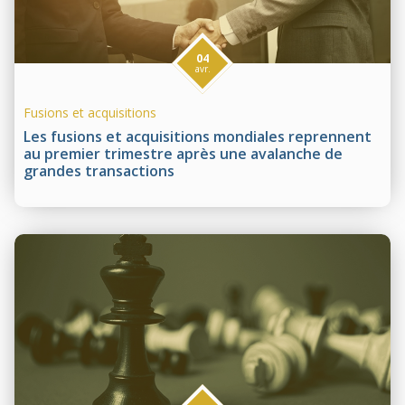
04
avr.
Fusions et acquisitions
Les fusions et acquisitions mondiales reprennent
au premier trimestre après une avalanche de
grandes transactions