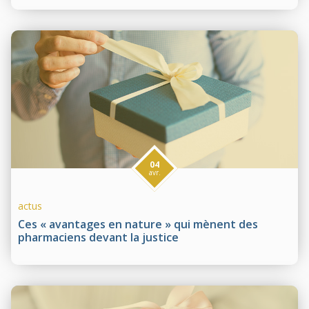
04
avr.
actus
Ces « avantages en nature » qui mènent des
pharmaciens devant la justice