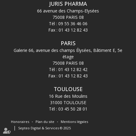
JURIS PHARMA
66 avenue des Champs-Elysées
75008 PARIS 08
Tél :
09 55 36 46 06
Fax : 01 43 12 82 43
PARIS
Galerie 66, avenue des champs Élysées, Bâtiment E, 5e
étage
75008 PARIS 08
Tél :
01 43 12 82 42
Fax : 01 43 12 82 43
TOULOUSE
16 Rue des Moulins
31000 TOULOUSE
Tél :
03 45 50 28 01
Honoraires
Plan du site
Mentions légales
Septeo Digital & Services © 2025