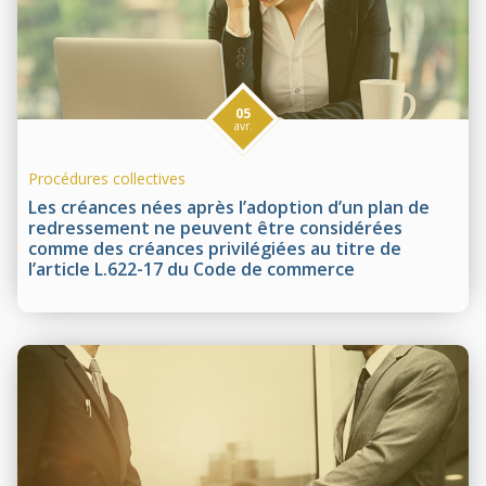
05
avr.
Procédures collectives
Les créances nées après l’adoption d’un plan de
redressement ne peuvent être considérées
comme des créances privilégiées au titre de
l’article L.622-17 du Code de commerce