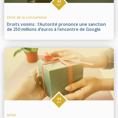
04
avr.
Droit de la concurrence
Droits voisins : l’Autorité prononce une sanction
de 250 millions d’euros à l’encontre de Google
04
avr.
actus