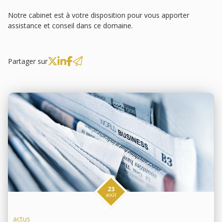
Notre cabinet est à votre disposition pour vous apporter
assistance et conseil dans ce domaine.
Partager sur
23
août
actus