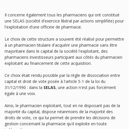
Il concerne également tous les pharmaciens qui ont constitué
une SELAS (société d'exercice libéral par actions simplifiée) pour
l'exploitation d'une officine de pharmacie.
Le choix de cette structure a souvent été réalisé pour permettre
à un pharmacien titulaire d'acquérir une pharmacie sans être
majoritaire dans le capital de la société l'exploitant, des
pharmaciens investisseurs participant aux côtés du pharmacien
exploitant au financement de cette acquisition.
Ce choix était rendu possible par la règle de dissociation entre
capital et droit de vote posée à l'article 5-1 de la loi du
31/12/1990 : dans la
SELAS
, une action n'est pas forcément
égale à une voix.
Ainsi, le pharmacien exploitant, tout en ne disposant pas de la
majorité du capital, dispose néanmoins de la majorité des
droits de vote, ce qui lui permet de prendre les décisions de
gestion concernant la pharmacie qu'il exploite en toute