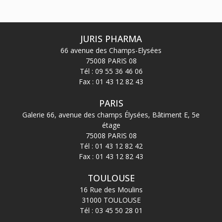
JURIS PHARMA
66 avenue des Champs-Elysées
75008 PARIS 08
Tél :
09 55 36 46 06
Fax : 01 43 12 82 43
PARIS
Galerie 66, avenue des champs Élysées, Bâtiment E, 5e
étage
75008 PARIS 08
Tél :
01 43 12 82 42
Fax : 01 43 12 82 43
TOULOUSE
16 Rue des Moulins
31000 TOULOUSE
Tél :
03 45 50 28 01