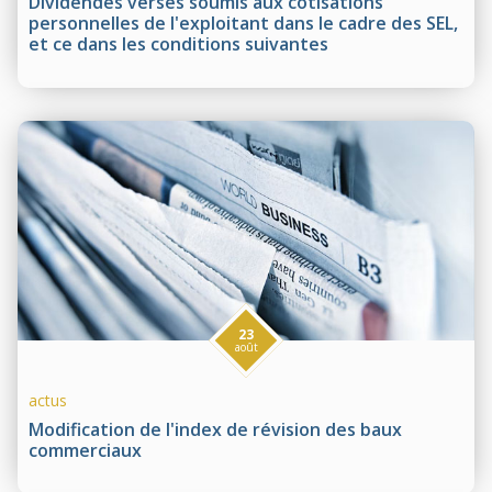
Dividendes versés soumis aux cotisations
personnelles de l'exploitant dans le cadre des SEL,
et ce dans les conditions suivantes
23
août
actus
Modification de l'index de révision des baux
commerciaux