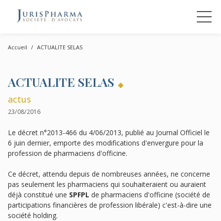
Accueil
ACTUALITE SELAS
ACTUALITE SELAS
actus
23/08/2016
Le décret n°2013-466 du 4/06/2013, publié au Journal Officiel le
6 juin dernier, emporte des modifications d'envergure pour la
profession de pharmaciens d'officine.
Ce décret, attendu depuis de nombreuses années, ne concerne
pas seulement les pharmaciens qui souhaiteraient ou auraient
déjà constitué une
SPFPL
de pharmaciens d'officine (société de
participations financières de profession libérale) c'est-à-dire une
société holding.