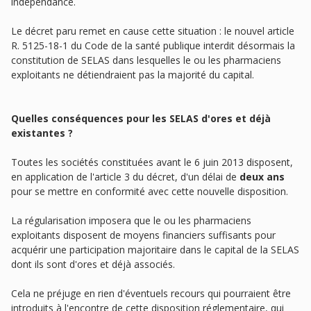
indépendance.
Le décret paru remet en cause cette situation : le nouvel article
R. 5125-18-1 du Code de la santé publique interdit désormais la
constitution de SELAS dans lesquelles le ou les pharmaciens
exploitants ne détiendraient pas la majorité du capital.
Quelles conséquences pour les SELAS d'ores et déjà
existantes ?
Toutes les sociétés constituées avant le 6 juin 2013 disposent,
en application de l'article 3 du décret, d'un délai de
deux ans
pour se mettre en conformité avec cette nouvelle disposition.
La régularisation imposera que le ou les pharmaciens
exploitants disposent de moyens financiers suffisants pour
acquérir une participation majoritaire dans le capital de la SELAS
dont ils sont d'ores et déjà associés.
Cela ne préjuge en rien d'éventuels recours qui pourraient être
introduits à l'encontre de cette disposition réglementaire, qui