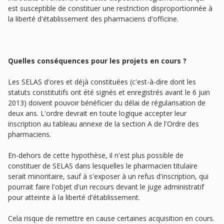
est susceptible de constituer une restriction disproportionnée à
la liberté d'établissement des pharmaciens d'officine.
Quelles conséquences pour les projets en cours ?
Les SELAS d'ores et déjà constituées (c'est-à-dire dont les
statuts constitutifs ont été signés et enregistrés avant le 6 juin
2013) doivent pouvoir bénéficier du délai de régularisation de
deux ans. L'ordre devrait en toute logique accepter leur
inscription au tableau annexe de la section A de l'Ordre des
pharmaciens.
En-dehors de cette hypothèse, il n'est plus possible de
constituer de SELAS dans lesquelles le pharmacien titulaire
serait minoritaire, sauf à s'exposer à un refus d'inscription, qui
pourrait faire l'objet d'un recours devant le juge administratif
pour atteinte à la liberté d'établissement.
Cela risque de remettre en cause certaines acquisition en cours.