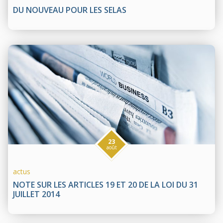
DU NOUVEAU POUR LES SELAS
23
août
actus
NOTE SUR LES ARTICLES 19 ET 20 DE LA LOI DU 31
JUILLET 2014