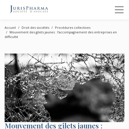
Accueil
Droit des sociétés
Procédures collectives
Mouvement des gilets jaunes : l’accompagnement des entreprises en
difficulté
Mouvement des gilets jaunes :