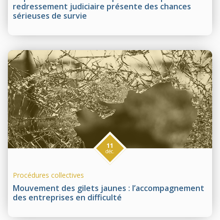
redressement judiciaire présente des chances
sérieuses de survie
11
déc.
Procédures collectives
Mouvement des gilets jaunes : l’accompagnement
des entreprises en difficulté