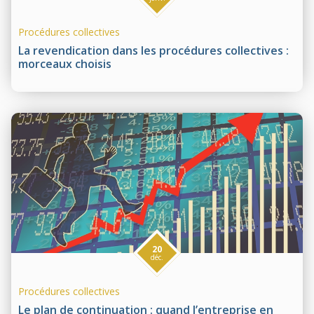
Procédures collectives
La revendication dans les procédures collectives :
morceaux choisis
20
déc.
Procédures collectives
Le plan de continuation : quand l’entreprise en