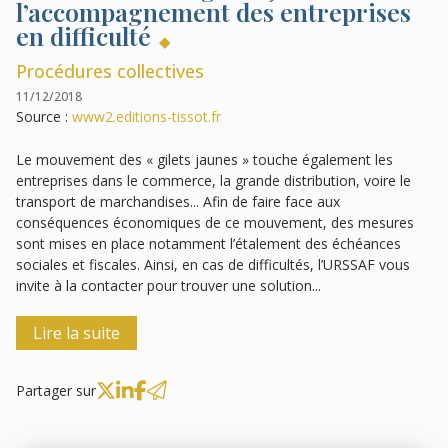
l’accompagnement des entreprises
en difficulté
Procédures collectives
11/12/2018
Source :
www2.editions-tissot.fr
Le mouvement des « gilets jaunes » touche également les
entreprises dans le commerce, la grande distribution, voire le
transport de marchandises... Afin de faire face aux
conséquences économiques de ce mouvement, des mesures
sont mises en place notamment l’étalement des échéances
sociales et fiscales. Ainsi, en cas de difficultés, l’URSSAF vous
invite à la contacter pour trouver une solution...
Lire la suite
Partager sur