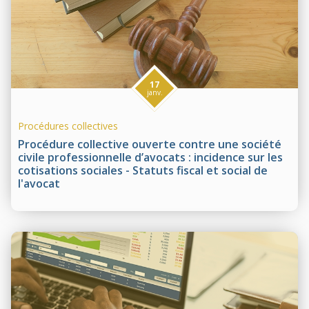
17
janv.
Procédures collectives
Procédure collective ouverte contre une société
civile professionnelle d’avocats : incidence sur les
cotisations sociales - Statuts fiscal et social de
l'avocat