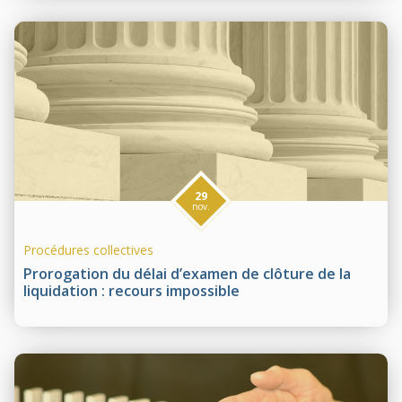
29
nov.
Procédures collectives
Prorogation du délai d’examen de clôture de la
liquidation : recours impossible