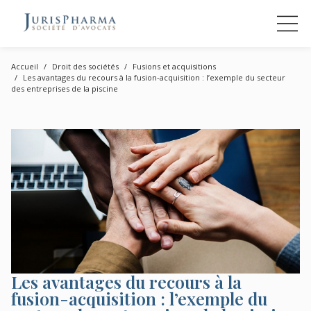
Accueil
Droit des sociétés
Fusions et acquisitions
Les avantages du recours à la fusion-acquisition : l’exemple du secteur
des entreprises de la piscine
Les avantages du recours à la
fusion-acquisition : l’exemple du