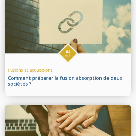
04
sept.
Fusions et acquisitions
Comment préparer la fusion absorption de deux
sociétés ?