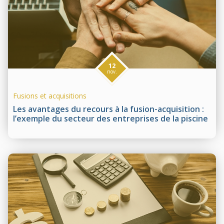
12
nov.
Fusions et acquisitions
Les avantages du recours à la fusion-acquisition :
l’exemple du secteur des entreprises de la piscine