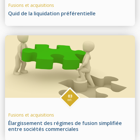
Fusions et acquisitions
Quid de la liquidation préférentielle
03
oct.
Fusions et acquisitions
Élargissement des régimes de fusion simplifiée
entre sociétés commerciales