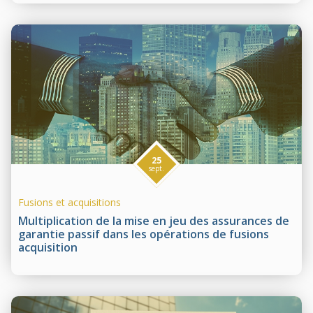
25
sept.
Fusions et acquisitions
Multiplication de la mise en jeu des assurances de
garantie passif dans les opérations de fusions
acquisition