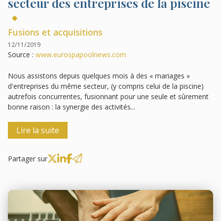
secteur des entreprises de la piscine
Fusions et acquisitions
12/11/2019
Source :
www.eurospapoolnews.com
Nous assistons depuis quelques mois à des « mariages »
d'entreprises du même secteur, (y compris celui de la piscine)
autrefois concurrentes, fusionnant pour une seule et sûrement
bonne raison : la synergie des activités...
Lire la suite
Partager sur