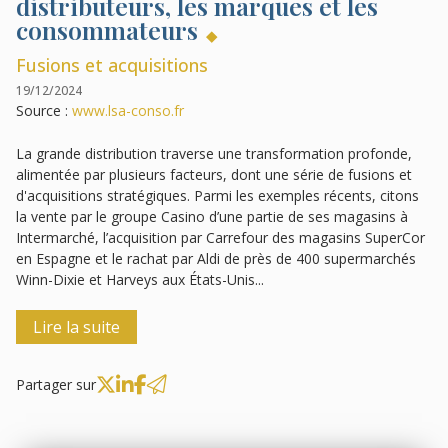
distributeurs, les marques et les
consommateurs
Fusions et acquisitions
19/12/2024
Source :
www.lsa-conso.fr
La grande distribution traverse une transformation profonde,
alimentée par plusieurs facteurs, dont une série de fusions et
d'acquisitions stratégiques. Parmi les exemples récents, citons
la vente par le groupe Casino d’une partie de ses magasins à
Intermarché, l’acquisition par Carrefour des magasins SuperCor
en Espagne et le rachat par Aldi de près de 400 supermarchés
Winn-Dixie et Harveys aux États-Unis...
Lire la suite
Partager sur