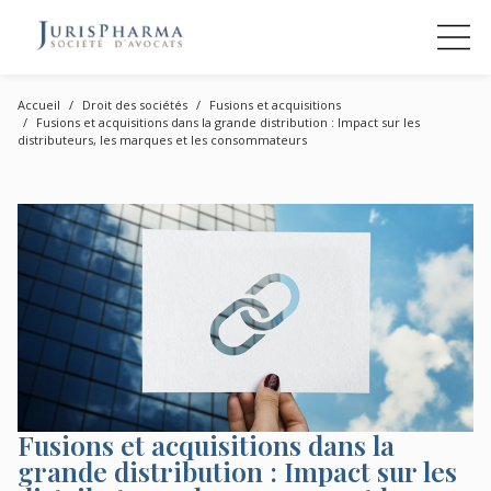
Accueil
Droit des sociétés
Fusions et acquisitions
Fusions et acquisitions dans la grande distribution : Impact sur les
distributeurs, les marques et les consommateurs
Fusions et acquisitions dans la
grande distribution : Impact sur les