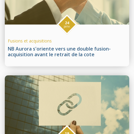
24
janv.
Fusions et acquisitions
NB Aurora s'oriente vers une double fusion-
acquisition avant le retrait de la cote
19