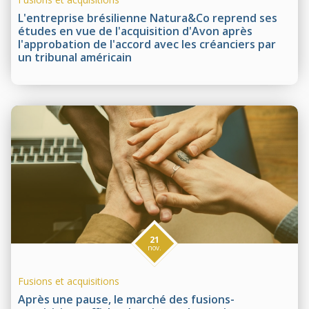
L'entreprise brésilienne Natura&Co reprend ses
études en vue de l'acquisition d'Avon après
l'approbation de l'accord avec les créanciers par
un tribunal américain
21
nov.
Fusions et acquisitions
Après une pause, le marché des fusions-