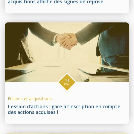
acquisitions affiche des signes de reprise
14
nov.
Fusions et acquisitions
Cession d’actions : gare à l’inscription en compte
des actions acquises !