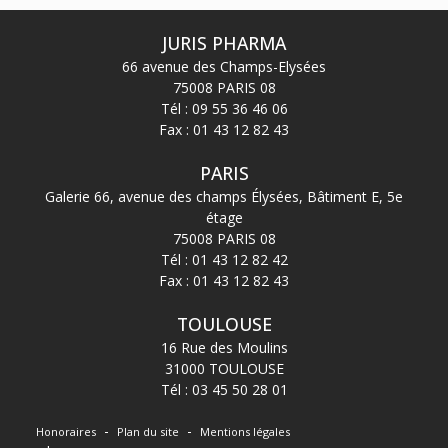
JURIS PHARMA
66 avenue des Champs-Elysées
75008 PARIS 08
Tél :
09 55 36 46 06
Fax : 01 43 12 82 43
PARIS
Galerie 66, avenue des champs Élysées, Bâtiment E, 5e
étage
75008 PARIS 08
Tél :
01 43 12 82 42
Fax : 01 43 12 82 43
TOULOUSE
16 Rue des Moulins
31000 TOULOUSE
Tél :
03 45 50 28 01
Honoraires
Plan du site
Mentions légales