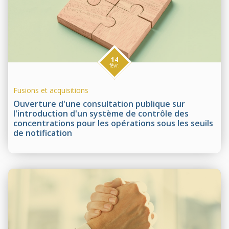
14
févr.
Fusions et acquisitions
Ouverture d'une consultation publique sur
l'introduction d'un système de contrôle des
concentrations pour les opérations sous les seuils
de notification