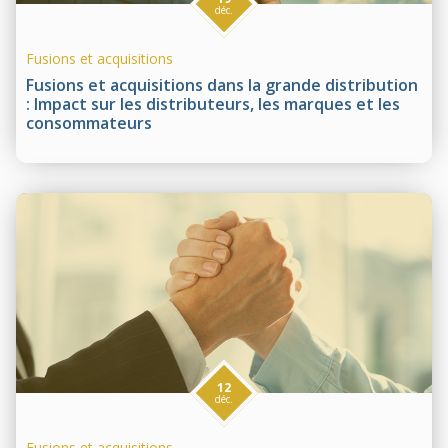
déc.
Fusions et acquisitions
Fusions et acquisitions dans la grande distribution
: Impact sur les distributeurs, les marques et les
consommateurs
12
déc.
Fusions et acquisitions