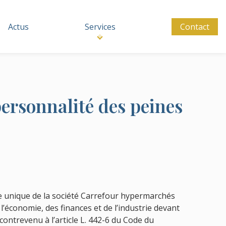
Actus
Services
Contact
ersonnalité des peines
re unique de la société Carrefour hypermarchés
 l’économie, des finances et de l’industrie devant
ontrevenu à l’article L. 442-6 du Code du