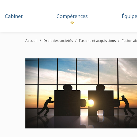
Cabinet
Compétences
Équip
Accueil
Droit des sociétés
Fusions et acquisitions
Fusion ab