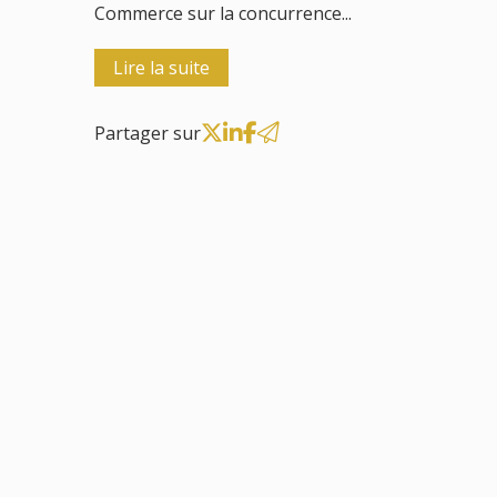
Commerce sur la concurrence...
Lire la suite
Partager sur