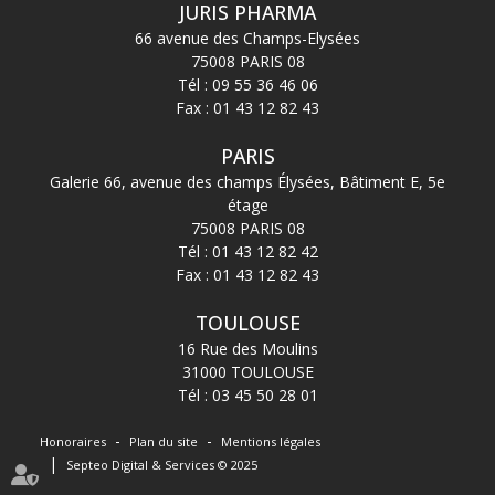
JURIS PHARMA
66 avenue des Champs-Elysées
75008 PARIS 08
Tél :
09 55 36 46 06
Fax : 01 43 12 82 43
PARIS
Galerie 66, avenue des champs Élysées, Bâtiment E, 5e
étage
75008 PARIS 08
Tél :
01 43 12 82 42
Fax : 01 43 12 82 43
TOULOUSE
16 Rue des Moulins
31000 TOULOUSE
Tél :
03 45 50 28 01
Honoraires
Plan du site
Mentions légales
Septeo Digital & Services © 2025