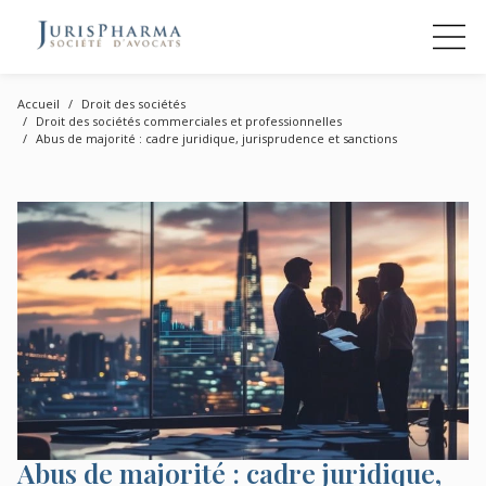
Accueil
Droit des sociétés
Droit des sociétés commerciales et professionnelles
Abus de majorité : cadre juridique, jurisprudence et sanctions
Abus de majorité : cadre juridique,