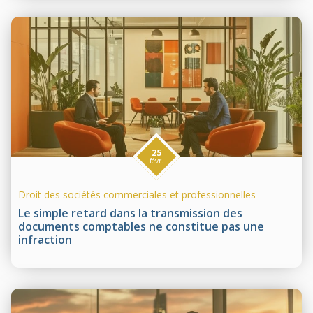
25
févr.
Droit des sociétés commerciales et professionnelles
Le simple retard dans la transmission des
documents comptables ne constitue pas une
infraction