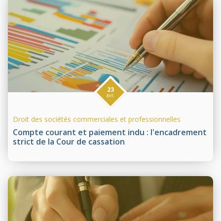
23
avr.
Droit des sociétés commerciales et professionnelles
Compte courant et paiement indu : l'encadrement
strict de la Cour de cassation