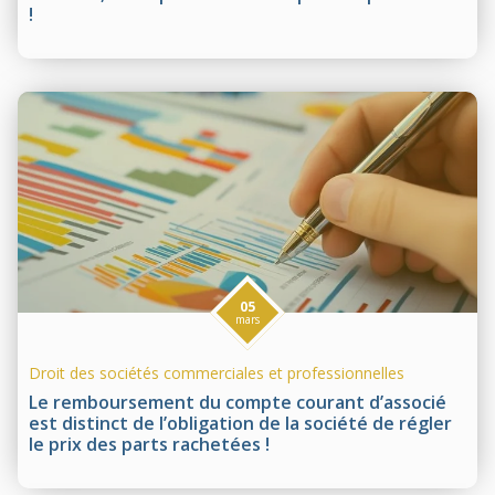
!
05
mars
Droit des sociétés commerciales et professionnelles
Le remboursement du compte courant d’associé
est distinct de l’obligation de la société de régler
le prix des parts rachetées !