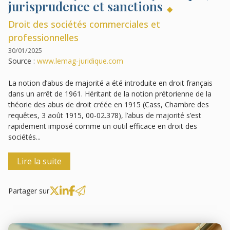
jurisprudence et sanctions
Droit des sociétés commerciales et
professionnelles
30/01/2025
Source :
www.lemag-juridique.com
La notion d’abus de majorité a été introduite en droit français
dans un arrêt de 1961. Héritant de la notion prétorienne de la
théorie des abus de droit créée en 1915 (Cass, Chambre des
requêtes, 3 août 1915, 00-02.378), l’abus de majorité s’est
rapidement imposé comme un outil efficace en droit des
sociétés...
Lire la suite
Partager sur