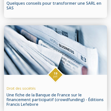
Quelques conseils pour transformer une SARL en
SAS
19
juil.
Droit des sociétés
Une fiche de la Banque de France sur le
financement participatif (crowdfunding) - Éditions
Francis Lefebvre