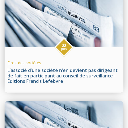
22
juin
Droit des sociétés
L’associé d’une société n’en devient pas dirigeant
de fait en participant au conseil de surveillance -
Éditions Francis Lefebvre