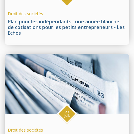
Droit des sociétés
Plan pour les indépendants : une année blanche
de cotisations pour les petits entrepreneurs - Les
Echos
27
juil.
Droit des sociétés