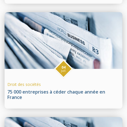
04
juil.
Droit des sociétés
75 000 entreprises à céder chaque année en
France