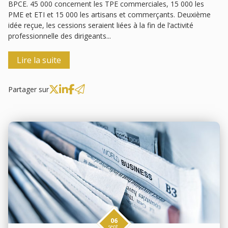
BPCE. 45 000 concernent les TPE commerciales, 15 000 les
PME et ETI et 15 000 les artisans et commerçants. Deuxième
idée reçue, les cessions seraient liées à la fin de l’activité
professionnelle des dirigeants...
Lire la suite
Partager sur
06
sept.