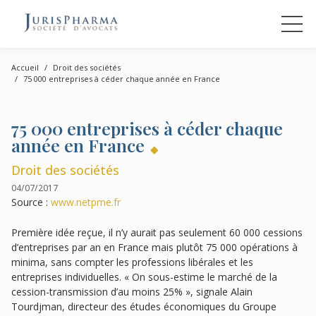
Accueil
Droit des sociétés
75 000 entreprises à céder chaque année en France
75 000 entreprises à céder chaque
année en France
Droit des sociétés
04/07/2017
Source :
www.netpme.fr
Première idée reçue, il n’y aurait pas seulement 60 000 cessions
d’entreprises par an en France mais plutôt 75 000 opérations à
minima, sans compter les professions libérales et les
entreprises individuelles. « On sous-estime le marché de la
cession-transmission d’au moins 25% », signale Alain
Tourdjman, directeur des études économiques du Groupe