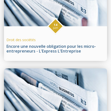
14
juin
Droit des sociétés
Encore une nouvelle obligation pour les micro-
entrepreneurs - L'Express L'Entreprise