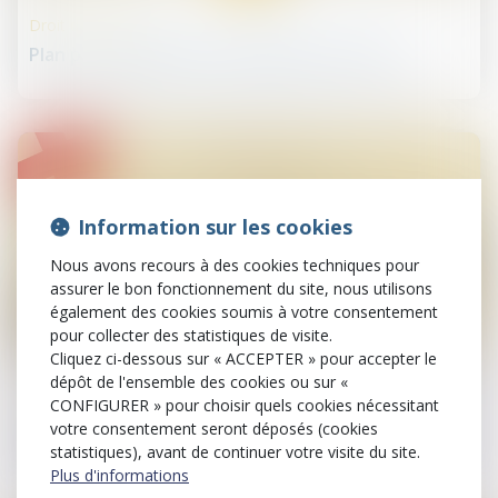
Droit de la santé
Plan personnalisé de coordination en santé
Information sur les cookies
Nous avons recours à des cookies techniques pour
assurer le bon fonctionnement du site, nous utilisons
également des cookies soumis à votre consentement
pour collecter des statistiques de visite.
02
Cliquez ci-dessous sur « ACCEPTER » pour accepter le
oct.
dépôt de l'ensemble des cookies ou sur «
CONFIGURER » pour choisir quels cookies nécessitant
Droit de la santé
votre consentement seront déposés (cookies
IVG : qu’est-ce que la clause de conscience ?
statistiques), avant de continuer votre visite du site.
Plus d'informations