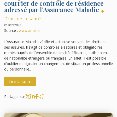
courrier de contrôle de résidence
adressé par l’Assurance Maladie
Droit de la santé
01/02/2024
Source :
www.ameli.fr
L’Assurance Maladie vérifie et actualise souvent les droits de
ses assurés. Il s’agit de contrôles aléatoires et obligatoires
menés auprès de l’ensemble de ses bénéficiaires, qu’ils soient
de nationalité étrangère ou française. En effet, il est possible
d’oublier de signaler un changement de situation professionnelle
ou personnelle...
Lire la suite
Partager sur