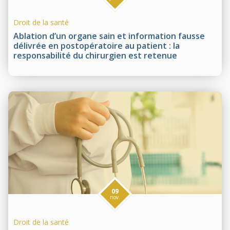
Droit de la santé
Ablation d’un organe sain et information fausse
délivrée en postopératoire au patient : la
responsabilité du chirurgien est retenue
09
nov.
Droit de la santé