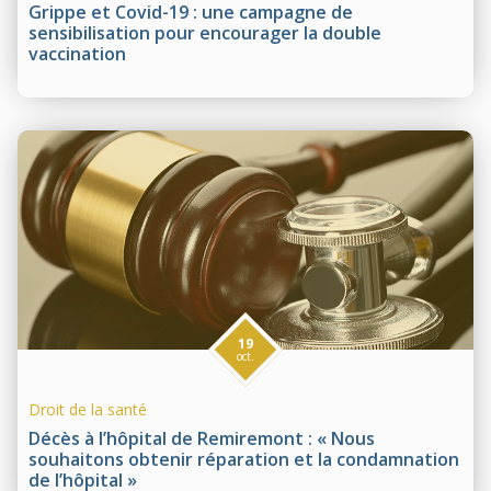
Grippe et Covid-19 : une campagne de
sensibilisation pour encourager la double
vaccination
19
oct.
Droit de la santé
Décès à l’hôpital de Remiremont : « Nous
souhaitons obtenir réparation et la condamnation
de l’hôpital »