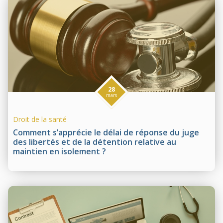
28
mars
Droit de la santé
Comment s’apprécie le délai de réponse du juge
des libertés et de la détention relative au
maintien en isolement ?