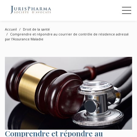
Accueil
Droit de la santé
Comprendre et répondre au courrier de contrôle de résidence adressé
par l’Assurance Maladie
Comprendre et répondre au