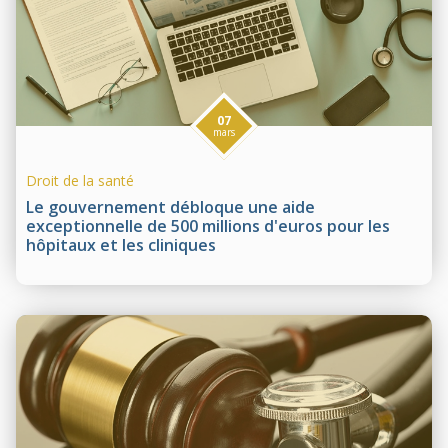
07
mars
Droit de la santé
Le gouvernement débloque une aide
exceptionnelle de 500 millions d'euros pour les
hôpitaux et les cliniques