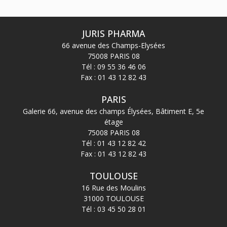
JURIS PHARMA
66 avenue des Champs-Elysées
75008 PARIS 08
Tél :
09 55 36 46 06
Fax : 01 43 12 82 43
PARIS
Galerie 66, avenue des champs Élysées, Bâtiment E, 5e
étage
75008 PARIS 08
Tél :
01 43 12 82 42
Fax : 01 43 12 82 43
TOULOUSE
16 Rue des Moulins
31000 TOULOUSE
Tél :
03 45 50 28 01